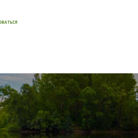
ОВАТЬСЯ