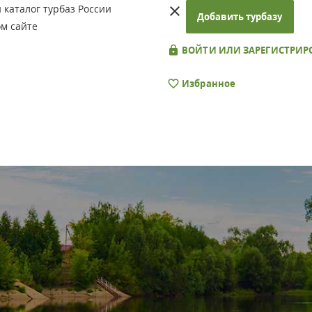
каталог турбаз России
Добавить турбазу
м сайте
ВОЙТИ ИЛИ ЗАРЕГИСТРИР
Избранное