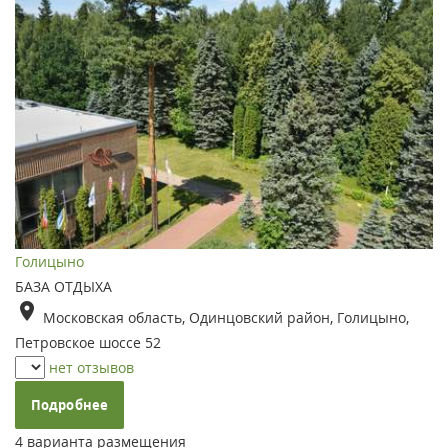
Голицыно
БАЗА ОТДЫХА
Московская область, Одинцовский район, Голицыно,
Петровское шоссе 52
нет отзывов
Подробнее
4 варианта размещения