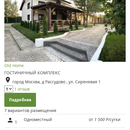
Old Home
ГОСТИНИЧНЫЙ КОМПЛЕКС
город Москва, д Рассудово , ул. Сиреневая 1
1 отзыв
Подробнее
7 вариантов размещения
Одноместный
от
1 500
Р
/сутки
1