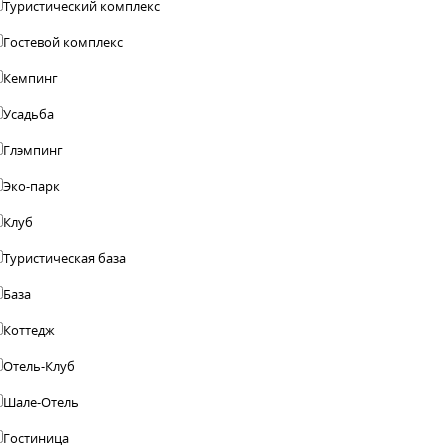
Туристический комплекс
Гостевой комплекс
Кемпинг
Усадьба
Глэмпинг
Эко-парк
Клуб
Туристическая база
База
Коттедж
Отель-Клуб
Шале-Отель
Гостиница