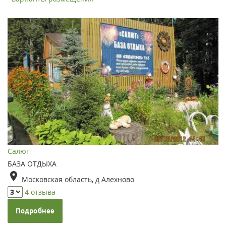
Салют
БАЗА ОТДЫХА
Московская область, д Алехново
4 отзыва
Подробнее