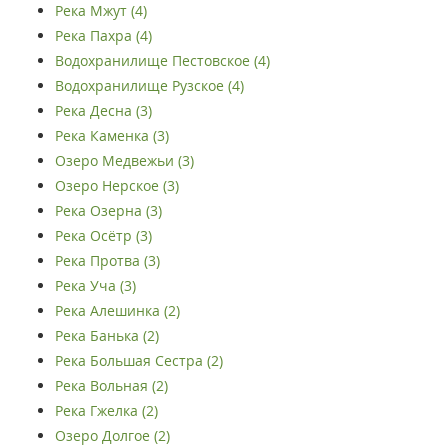
Река Мжут (4)
Река Пахра (4)
Водохранилище Пестовское (4)
Водохранилище Рузское (4)
Река Десна (3)
Река Каменка (3)
Озеро Медвежьи (3)
Озеро Нерское (3)
Река Озерна (3)
Река Осётр (3)
Река Протва (3)
Река Уча (3)
Река Алешинка (2)
Река Банька (2)
Река Большая Сестра (2)
Река Вольная (2)
Река Гжелка (2)
Озеро Долгое (2)