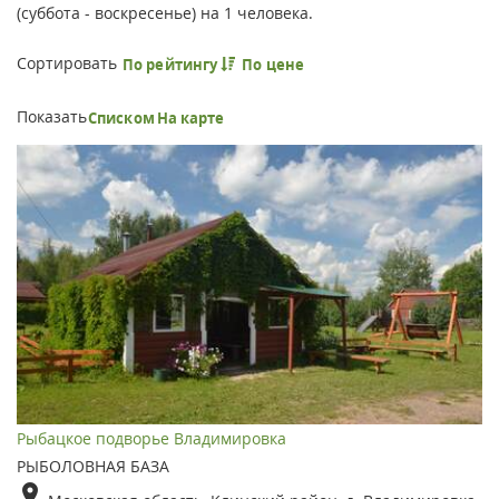
(суббота - воскресенье) на 1 человека.
Сортировать
По рейтингу
По цене
Показать
Списком
На карте
Рыбацкое подворье Владимировка
РЫБОЛОВНАЯ БАЗА