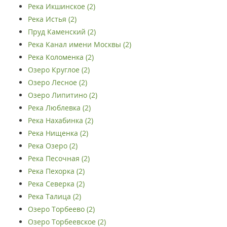
Река Икшинское (2)
Река Истья (2)
Пруд Каменский (2)
Река Канал имени Москвы (2)
Река Коломенка (2)
Озеро Круглое (2)
Озеро Лесное (2)
Озеро Липитино (2)
Река Люблевка (2)
Река Нахабинка (2)
Река Нищенка (2)
Река Озеро (2)
Река Песочная (2)
Река Пехорка (2)
Река Северка (2)
Река Талица (2)
Озеро Торбеево (2)
Озеро Торбеевское (2)