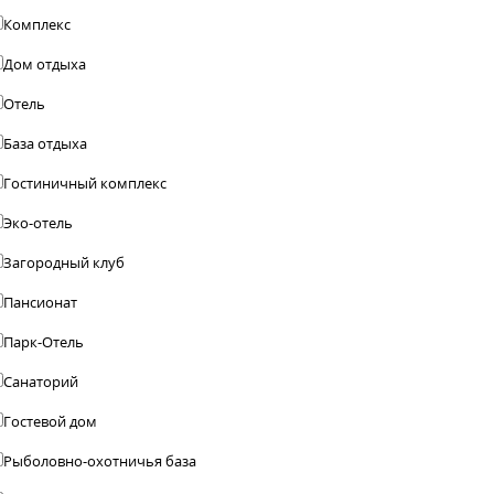
Комплекс
Дом отдыха
Отель
База отдыха
Гостиничный комплекс
Эко-отель
Загородный клуб
Пансионат
Парк-Отель
Санаторий
Гостевой дом
Рыболовно-охотничья база