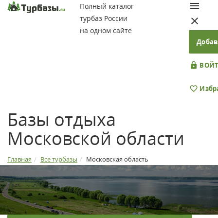
Полный каталог
турбаз России
на одном сайте
Добав
ВОЙТ
Избр
Базы отдыха
Московской области
Главная
Все турбазы
Московская область