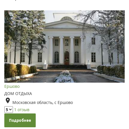
Ершово
ДОМ ОТДЫХА
Московская область, с Ершово
1 отзыв
Подробнее