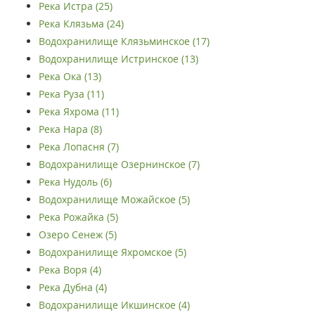
Река Истра (25)
Река Клязьма (24)
Водохранилище Клязьминское (17)
Водохранилище Истринское (13)
Река Ока (13)
Река Руза (11)
Река Яхрома (11)
Река Нара (8)
Река Лопасня (7)
Водохранилище Озернинское (7)
Река Нудоль (6)
Водохранилище Можайское (5)
Река Рожайка (5)
Озеро Сенеж (5)
Водохранилище Яхромское (5)
Река Воря (4)
Река Дубна (4)
Водохранилище Икшинское (4)