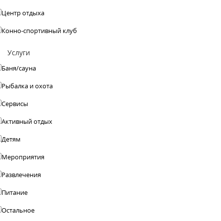
Центр отдыха
Конно-спортивный клуб
Услуги
Баня/сауна
Рыбалка и охота
Сервисы
Активный отдых
Детям
Мероприятия
Развлечения
Питание
Остальное