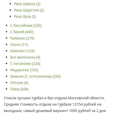
Река Шерна (2)
Река Шерстня (2)
Река Яуза (2)
С бассейном (236)
С баней (440)
Рыбалка (270)
Охота (11)
Кемпинг (125)
Все включено (4)
С питанием (224)
Недорогие (102)
Зимние (С отоплением) (264)
Летние (4)
Пляж (208)
Список лучших турбаз и баз отдыха Московской области.
Средняя стоимость отдыха на турбазе 12154 рублей на
выходные, самый дешевый вариант 1000 рублей за 2 дня