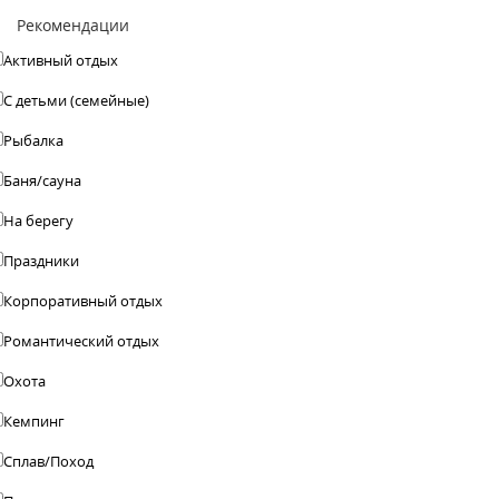
Рекомендации
Активный отдых
С детьми (семейные)
Рыбалка
Баня/сауна
На берегу
Праздники
Корпоративный отдых
Романтический отдых
Охота
Кемпинг
Сплав/Поход