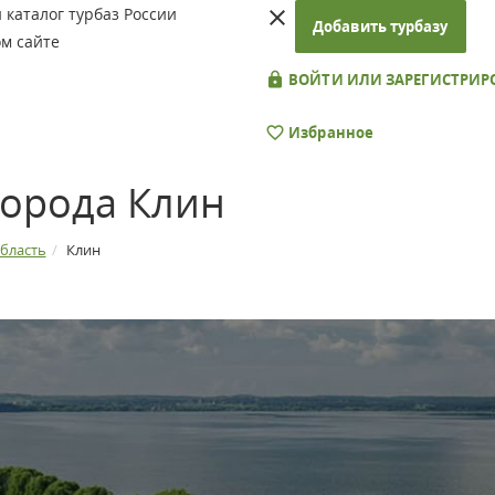
каталог турбаз России
Добавить турбазу
м сайте
ВОЙТИ ИЛИ ЗАРЕГИСТРИР
Избранное
города Клин
бласть
Клин