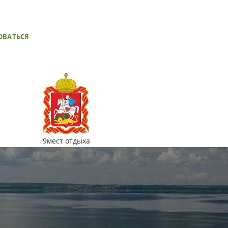
ОВАТЬСЯ
9
мест отдыха