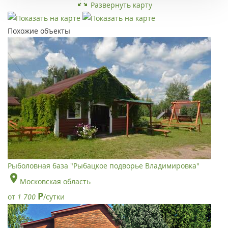
Развернуть карту
Похожие объекты
Рыболовная база "Рыбацкое подворье Владимировка"
Московская область
Р
от
1 700
/сутки