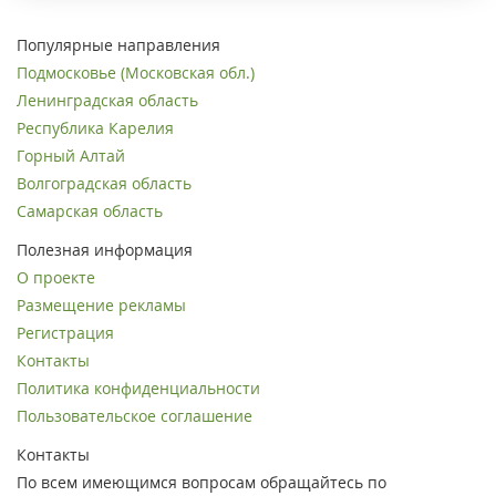
Популярные направления
Подмосковье (Московская обл.)
Ленинградская область
Республика Карелия
Горный Алтай
Волгоградская область
Самарская область
Полезная информация
О проекте
Размещение рекламы
Регистрация
Контакты
Политика конфиденциальности
Пользовательское соглашение
Контакты
По всем имеющимся вопросам обращайтесь по