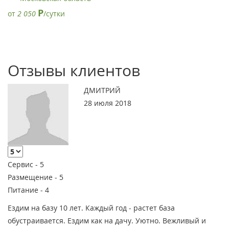
Р
от
2 050
/сутки
Отзывы клиентов
ДМИТРИЙ
28 июля 2018
Сервис -
5
Размещение -
5
Питание -
4
Ездим на базу 10 лет. Каждый год - растет база
обустраивается. Ездим как на дачу. Уютно. Вежливый и