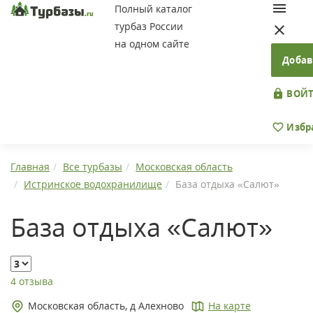
Полный каталог
турбаз России
на одном сайте
Добав
ВОЙТ
Избр
Главная
Все турбазы
Московская область
Истринское водохранилище
База отдыха «Салют»
База отдыха «Салют»
4 отзыва
Московская область, д Алехново
На карте