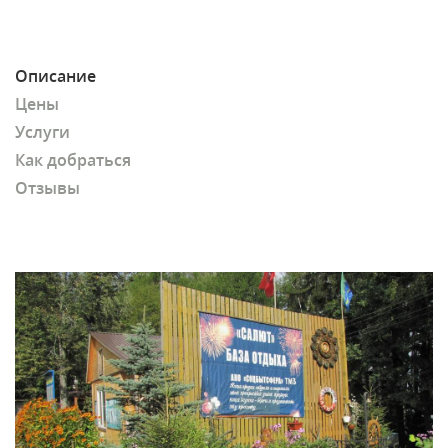
Описание
Цены
Услуги
Как добраться
Отзывы