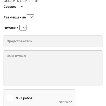
Оставить свой отзыв
Сервис
Размещение
Питание