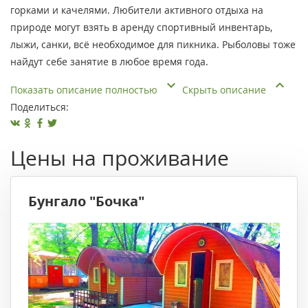
горками и качелями. Любители активного отдыха на
природе могут взять в аренду спортивный инвентарь,
лыжи, санки, всё необходимое для пикника. Рыболовы тоже
найдут себе занятие в любое время года.
Показать описание полностью
Скрыть описание
Поделиться:
Цены на проживание
Бунгало "Бочка"