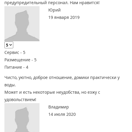
предупредительный персонал. Нам нравится!
Юрий
19 января 2019
Сервис -
5
Размещение -
5
Питание -
4
Чисто, уютно, доброе отношение, домики практически у
воды.
Может и есть некоторые неудобства, но езжу с
удовольствием!
Владимир
14 июля 2020