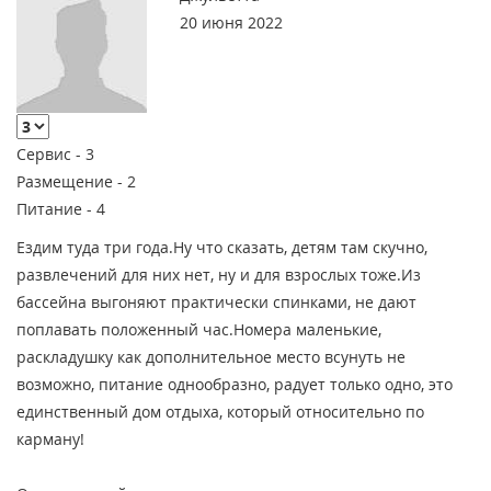
20 июня 2022
Сервис -
3
Размещение -
2
Питание -
4
Ездим туда три года.Ну что сказать, детям там скучно,
развлечений для них нет, ну и для взрослых тоже.Из
бассейна выгоняют практически спинками, не дают
поплавать положенный час.Номера маленькие,
раскладушку как дополнительное место всунуть не
возможно, питание однообразно, радует только одно, это
единственный дом отдыха, который относительно по
карману!