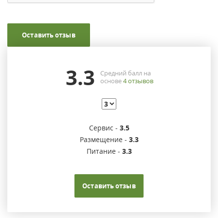
Оставить отзыв
3.3
Средний балл на
основе
4
отзывов
Сервис -
3.5
Размещение -
3.3
Питание -
3.3
Оставить отзыв