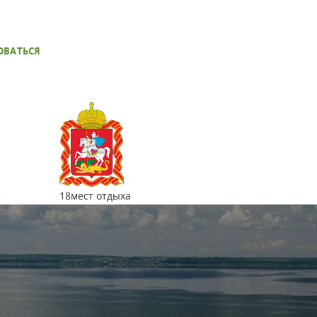
ОВАТЬСЯ
18
мест отдыха