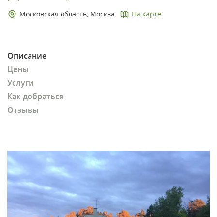
Московская область, Москва
На карте
Описание
Цены
Услуги
Как добраться
Отзывы