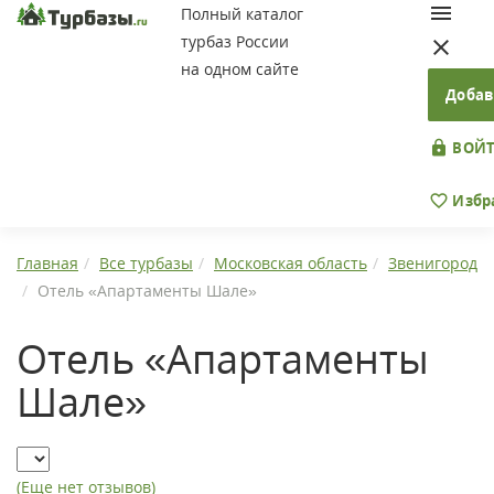
Полный каталог
турбаз России
на одном сайте
Добав
ВОЙТ
Избр
Главная
Все турбазы
Московская область
Звенигород
Отель «Апартаменты Шале»
Отель «Апартаменты
Шале»
(Еще нет отзывов)