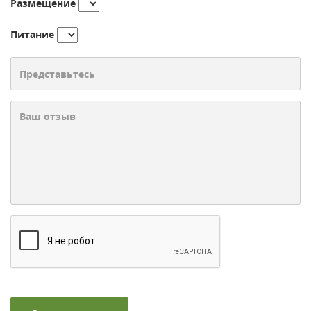
Размещение
Питание