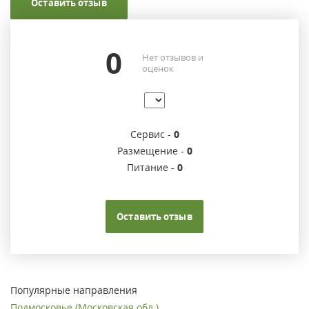
Оставить отзыв
0
Нет отзывов и
оценок
Сервис -
0
Размещение -
0
Питание -
0
Оставить отзыв
Популярные направления
Подмосковье (Московская обл.)