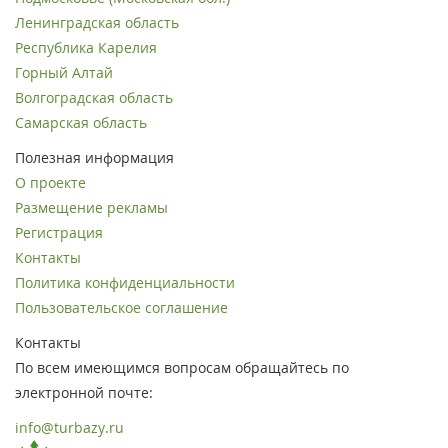
Ленинградская область
Республика Карелия
Горный Алтай
Волгоградская область
Самарская область
Полезная информация
О проекте
Размещение рекламы
Регистрация
Контакты
Политика конфиденциальности
Пользовательское соглашение
Контакты
По всем имеющимся вопросам обращайтесь по
электронной почте:
info@turbazy.ru