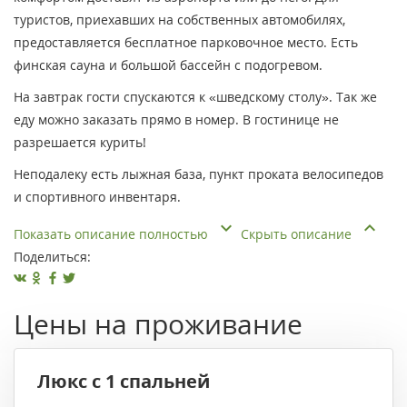
туристов, приехавших на собственных автомобилях,
предоставляется бесплатное парковочное место. Есть
финская сауна и большой бассейн с подогревом.
На завтрак гости спускаются к «шведскому столу». Так же
еду можно заказать прямо в номер. В гостинице не
разрешается курить!
Неподалеку есть лыжная база, пункт проката велосипедов
и спортивного инвентаря.
Показать описание полностью
Скрыть описание
Поделиться:
Цены на проживание
Люкс с 1 спальней