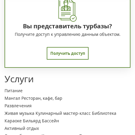
Вы представитель турбазы?
Получите доступ к управлению данным объектом.
Получить доступ
Услуги
Питание
Мангал
Ресторан, кафе, бар
Развлечения
Живая музыка
Кулинарный мастер-класс
Библиотека
Караоке
Бильярд
Бассейн
Активный отдых