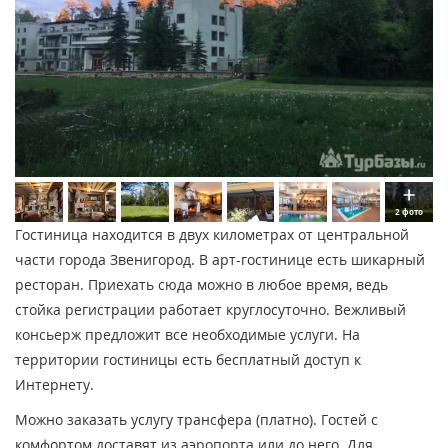
2 фото
Гостиница находится в двух километрах от центральной
части города Звенигород. В арт-гостинице есть шикарный
ресторан. Приехать сюда можно в любое время, ведь
стойка регистрации работает круглосуточно. Вежливый
консьерж предложит все необходимые услуги. На
территории гостиницы есть бесплатный доступ к
Интернету.
Можно заказать услугу трансфера (платно). Гостей с
комфортом доставят из аэропорта или до него. Для