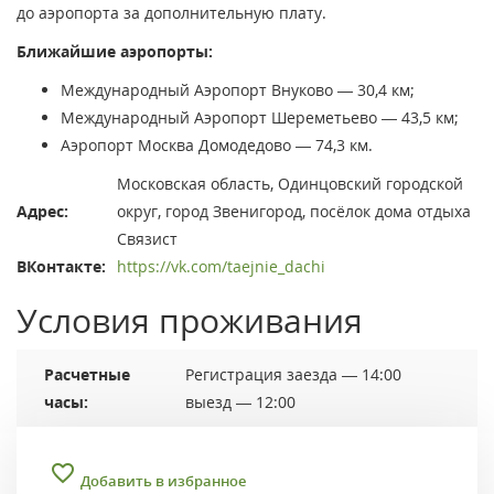
до аэропорта за дополнительную плату.
Ближайшие аэропорты:
Международный Аэропорт Внуково — 30,4 км;
Международный Аэропорт Шереметьево — 43,5 км;
Аэропорт Москва Домодедово — 74,3 км.
Московская область, Одинцовский городской
Адрес:
округ, город Звенигород, посёлок дома отдыха
Связист
ВКонтакте:
https://vk.com/taejnie_dachi
Условия проживания
Расчетные
Регистрация заезда — 14:00
часы:
выезд — 12:00
Добавить в избранное