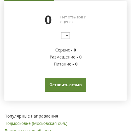
0
Нет отзывов и
оценок
Сервис -
0
Размещение -
0
Питание -
0
Оставить отзыв
Популярные направления
Подмосковье (Московская обл.)
Ленинградская область