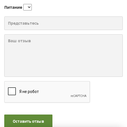
Питание
Оставить отзыв