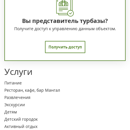
Вы представитель турбазы?
Получите доступ к управлению данным объектом.
Получить доступ
Услуги
Питание
Ресторан, кафе, бар
Мангал
Развлечения
Экскурсии
Детям
Детский городок
Активный отдых