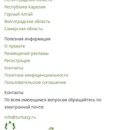
Республика Карелия
Горный Алтай
Волгоградская область
Самарская область
Полезная информация
О проекте
Размещение рекламы
Регистрация
Контакты
Политика конфиденциальности
Пользовательское соглашение
Контакты
По всем имеющимся вопросам обращайтесь по
электронной почте:
info@turbazy.ru