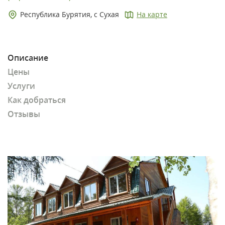
Республика Бурятия, с Сухая
На карте
Описание
Цены
Услуги
Как добраться
Отзывы