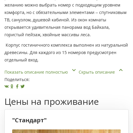
желанию можно выбрать номер с подходящим уровнем
комфорта, но с обязательными элементами – спутниковым
ТВ, санузлом, душевой кабиной. Из окон комнаты
открывается удивительная панорама вод Байкала,
гористый пейзаж, хвойные массивы леса.
Корпус гостиничного комплекса выполнен из натуральной
древесины. Для каждого из 15 номеров предусмотрен
отдельный вход.
Показать описание полностью
Скрыть описание
Поделиться:
Цены на проживание
"Стандарт"