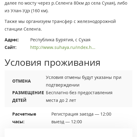
далее по мосту через р.Селенга 80км до села Сухая), либо
из Улан-Удэ (160 км).
Также мы организуем трансфер с железнодорожной
станции Селенга.
Адрес:
Республика Бурятия, с Сухая
Сайт:
http://www.suhaya.ru/index.h...
Условия проживания
Условия отмены будут указаны при
ОТМЕНА
подтверждении
РАЗМЕЩЕНИЕ
Бесплатно без предоставления
ДЕТЕЙ
места до 2 лет
Расчетные
Регистрация заезда — 12:00
часы:
выезд — 12:00