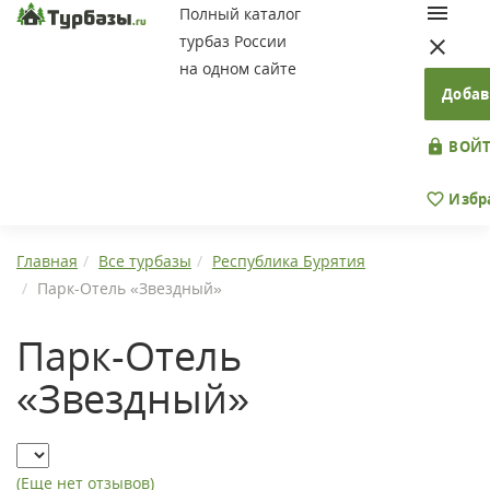
Полный каталог
турбаз России
на одном сайте
Добав
ВОЙТ
Избр
Главная
Все турбазы
Республика Бурятия
Парк-Отель «Звездный»
Парк-Отель
«Звездный»
(Еще нет отзывов)