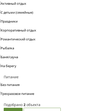
Активный отдых
С детьми (семейные)
Праздники
Корпоративный отдых
Романтический отдых
Рыбалка
Баня/сауна
На берегу
Питание
Без питания
Трехразовое питание
Подобрано
2
объекта