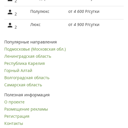
2
Полулюкс
от
4 600
Р
/сутки
2
Люкс
от
4 900
Р
/сутки
2
Популярные направления
Подмосковье (Московская обл.)
Ленинградская область
Республика Карелия
Горный Алтай
Волгоградская область
Самарская область
Полезная информация
О проекте
Размещение рекламы
Регистрация
Контакты