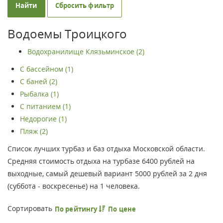
Найти
Сбросить фильтр
Водоемы Троицкого
Водохранилище Клязьминское (2)
С бассейном (1)
С баней (2)
Рыбалка (1)
С питанием (1)
Недорогие (1)
Пляж (2)
Список лучших турбаз и баз отдыха Московской области.
Средняя стоимость отдыха на турбазе 6400 рублей на
выходные, самый дешевый вариант 5000 рублей за 2 дня
(суббота - воскресенье) на 1 человека.
Сортировать
По рейтингу
По цене