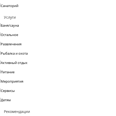
Санаторий
Услуги
Баня/сауна
Остальное
Развлечения
Рыбалка и охота
Активный отдых
Питание
Мероприятия
Сервисы
Детям
Рекомендации