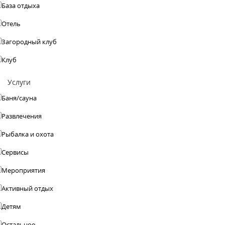
База отдыха
Отель
Загородный клуб
Клуб
Услуги
Баня/сауна
Развлечения
Рыбалка и охота
Сервисы
Мероприятия
Активный отдых
Детям
Остальное