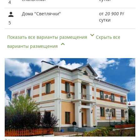
4
Дома "Светлячки"
от
20 900
Р
/
сутки
5
Показать все варианты размещения
Скрыть все
варианты размещения