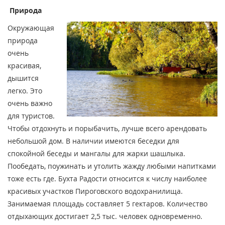
Природа
Окружающая
природа
очень
красивая,
дышится
легко. Это
очень важно
для туристов.
Чтобы отдохнуть и порыбачить, лучше всего арендовать
небольшой дом. В наличии имеются беседки для
спокойной беседы и мангалы для жарки шашлыка.
Пообедать, поужинать и утолить жажду любыми напитками
тоже есть где. Бухта Радости относится к числу наиболее
красивых участков Пироговского водохранилища.
Занимаемая площадь составляет 5 гектаров. Количество
отдыхающих достигает 2,5 тыс. человек одновременно.