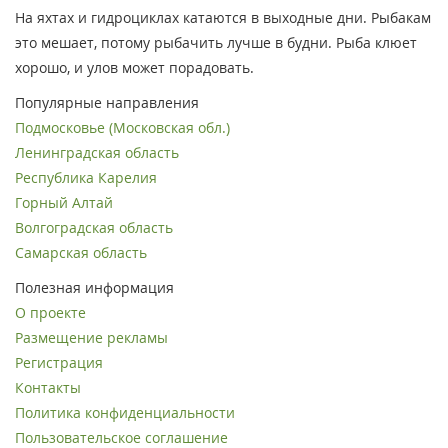
На яхтах и гидроциклах катаются в выходные дни. Рыбакам
это мешает, потому рыбачить лучше в будни. Рыба клюет
хорошо, и улов может порадовать.
Популярные направления
Подмосковье (Московская обл.)
Ленинградская область
Республика Карелия
Горный Алтай
Волгоградская область
Самарская область
Полезная информация
О проекте
Размещение рекламы
Регистрация
Контакты
Политика конфиденциальности
Пользовательское соглашение