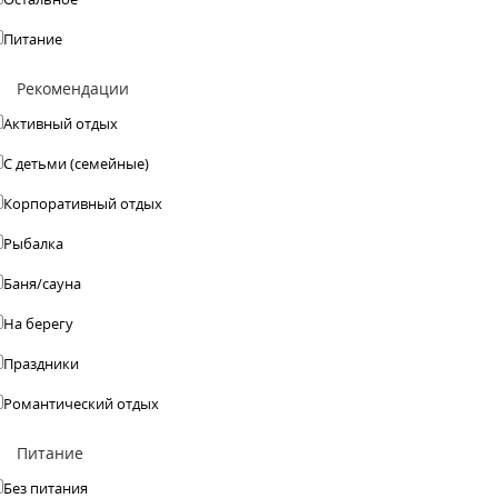
Питание
Рекомендации
Активный отдых
С детьми (семейные)
Корпоративный отдых
Рыбалка
Баня/сауна
На берегу
Праздники
Романтический отдых
Питание
Без питания