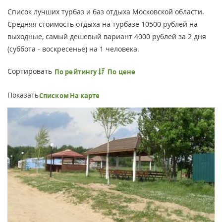
Список лучших турбаз и баз отдыха Московской области.
Средняя стоимость отдыха на турбазе 10500 рублей на
выходные, самый дешевый вариант 4000 рублей за 2 дня
(суббота - воскресенье) на 1 человека.
Сортировать
По рейтингу
По цене
Показать
Списком
На карте