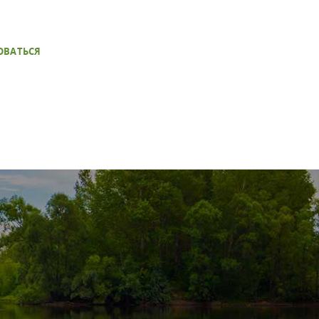
ОВАТЬСЯ