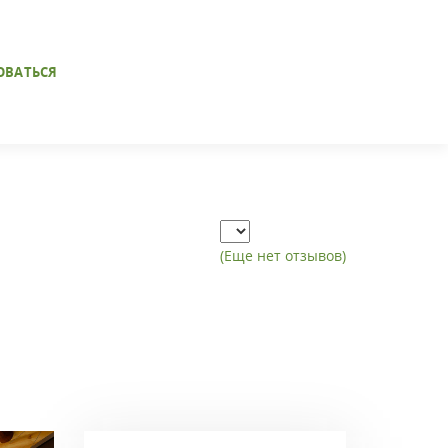
ОВАТЬСЯ
(Еще нет отзывов)