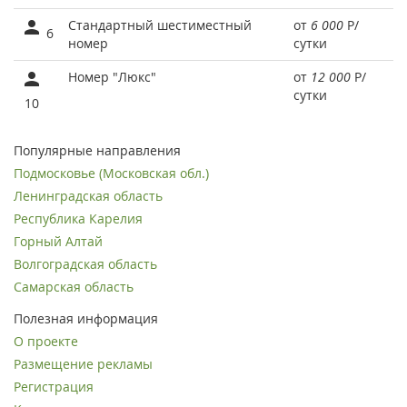
Стандартный шестиместный
от
6 000
Р
/
6
номер
сутки
Номер "Люкс"
от
12 000
Р
/
сутки
10
Популярные направления
Подмосковье (Московская обл.)
Ленинградская область
Республика Карелия
Горный Алтай
Волгоградская область
Самарская область
Полезная информация
О проекте
Размещение рекламы
Регистрация