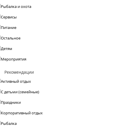
Рыбалка и охота
Сервисы
Питание
Остальное
Детям
Мероприятия
Рекомендации
Активный отдых
С детьми (семейные)
Праздники
Корпоративный отдых
Рыбалка