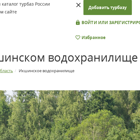
каталог турбаз России
Добавить турбазу
м сайте
ВОЙТИ ИЛИ ЗАРЕГИСТРИР
Избранное
кшинском водохранилище
бласть
Икшинское водохранилище