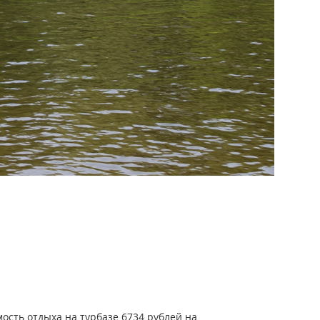
ость отдыха на турбазе 6734 рублей на