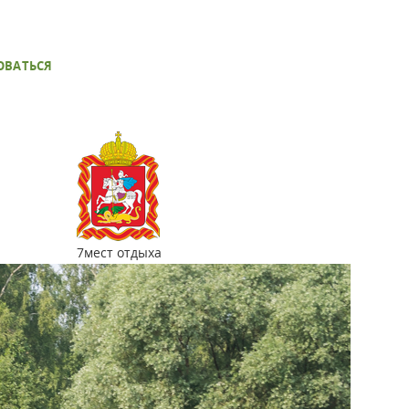
ОВАТЬСЯ
7
мест отдыха