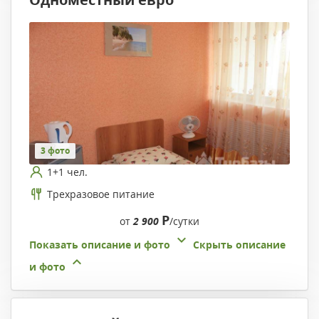
3 фото
1+1 чел.
Трехразовое питание
Р
от
2 900
/сутки
Показать описание и фото
Скрыть описание
и фото