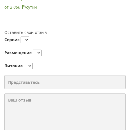
Р
от
2 060
/сутки
Оставить свой отзыв
Сервис
Размещение
Питание