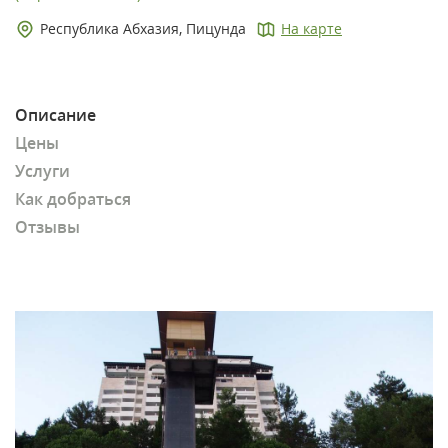
Республика Абхазия, Пицунда
На карте
Описание
Цены
Услуги
Как добраться
Отзывы