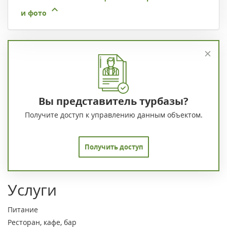
и фото
Вы представитель турбазы?
Получите доступ к управлению данным объектом.
Получить доступ
Услуги
Питание
Ресторан, кафе, бар