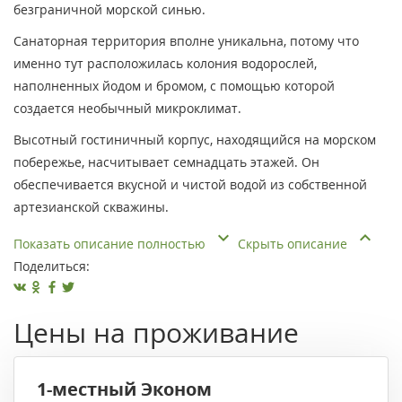
безграничной морской синью.
Санаторная территория вполне уникальна, потому что
именно тут расположилась колония водорослей,
наполненных йодом и бромом, с помощью которой
создается необычный микроклимат.
Высотный гостиничный корпус, находящийся на морском
побережье, насчитывает семнадцать этажей. Он
обеспечивается вкусной и чистой водой из собственной
артезианской скважины.
Показать описание полностью
Скрыть описание
Поделиться:
Цены на проживание
1-местный Эконом