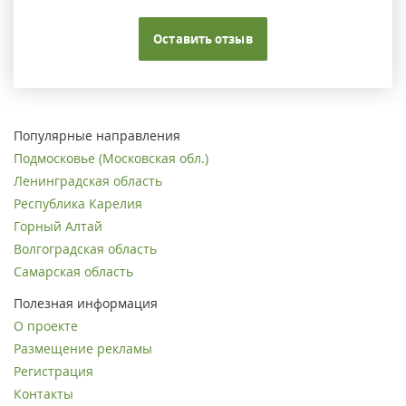
Оставить отзыв
Популярные направления
Подмосковье (Московская обл.)
Ленинградская область
Республика Карелия
Горный Алтай
Волгоградская область
Самарская область
Полезная информация
О проекте
Размещение рекламы
Регистрация
Контакты