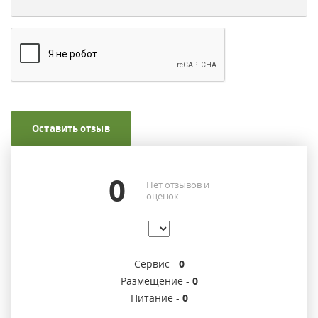
Оставить отзыв
0
Нет отзывов и
оценок
Сервис -
0
Размещение -
0
Питание -
0