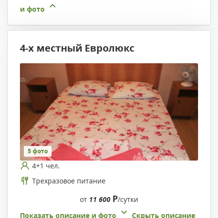
и фото
4-х местный Евролюкс
5 фото
4+1 чел.
Трехразовое питание
Р
от
11 600
/сутки
Показать описание и фото
Скрыть описание