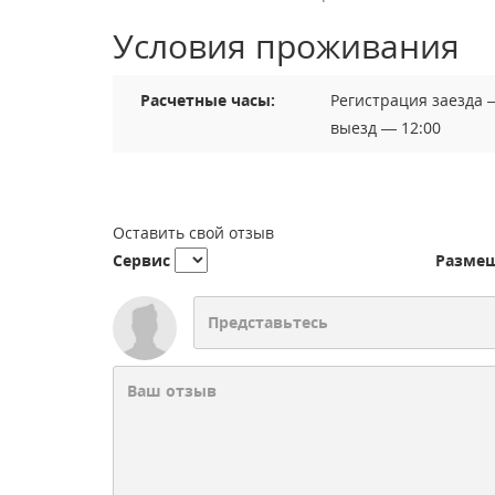
Условия проживания
Расчетные часы:
Регистрация заезда 
выезд — 12:00
Оставить свой отзыв
Сервис
Разме