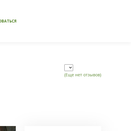
ОВАТЬСЯ
(Еще нет отзывов)