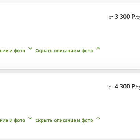
3 300
Р
от
/с
ние и фото
Скрыть описание и фото
4 300
Р
от
/с
ние и фото
Скрыть описание и фото