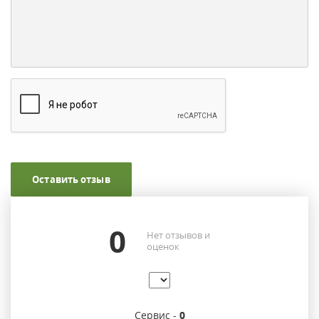
Оставить отзыв
0
Нет отзывов и
оценок
Сервис -
0