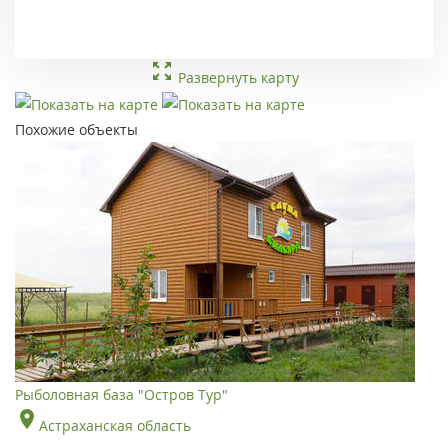
Развернуть карту
Похожие объекты
Рыболовная база "Остров Тур"
Астраханская область