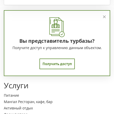
Вы представитель турбазы?
Получите доступ к управлению данным объектом.
Получить доступ
Услуги
Питание
Мангал
Ресторан, кафе, бар
Активный отдых