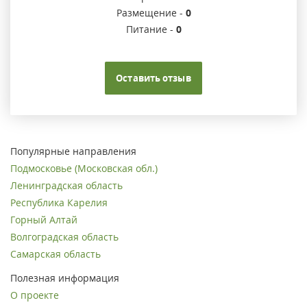
Размещение -
0
Питание -
0
Оставить отзыв
Популярные направления
Подмосковье (Московская обл.)
Ленинградская область
Республика Карелия
Горный Алтай
Волгоградская область
Самарская область
Полезная информация
О проекте