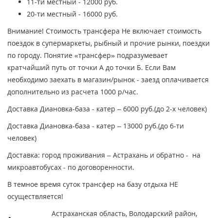
11-ти местный - 12000 руб.
20-ти местный - 16000 руб.
Внимание! Стоимость трансфера Не включает стоимость
поездок в супермаркеты, рыбный и прочие рынки, поездки
по городу. Понятие «трансфер» подразумевает
кратчайший путь от точки А до точки Б. Если Вам
необходимо заехать в магазин/рынок - заезд оплачивается
дополнительно из расчета 1000 р/час.
Доставка Диановка-база - катер – 6000 руб.(до 2-х человек)
Доставка Диановка-база - катер – 13000 руб.(до 6-ти
человек)
Доставка: город проживания – Астрахань и обратно - на
микроавтобусах - по договоренности.
В темное время суток трансфер на базу отдыха НЕ
осуществляется!
Астраханская область, Володарский район,