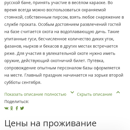
русской бане, принять участие в весёлом караоке. Во
время всегда можно воспользоваться охраняемой
стоянкой, собственным пирсом, взять любое снаряжение в
службе проката. Особым достоянием развлечений гостей
на базе считается охота на водоплавающую дичь. Такие
упитанные гуси, бесчисленное количество диких уток,
фазанов, нырков и бекасов в других местах встречается
реже. Для участия в увлекательной охоте нужно иметь
оружие, действующий охотничий билет. Путёвка,
сопровождение опытным персоналом базы оформляется
на месте. Главный праздник начинается на зорьке второй
субботы сентября.
Показать описание полностью
Скрыть описание
Поделиться:
Цены на проживание