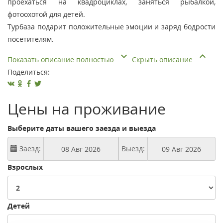
проехаться на квадроциклах, заняться рыбалкой,
фотоохотой для детей.
Турбаза подарит положительные эмоции и заряд бодрости
посетителям.
Показать описание полностью
Скрыть описание
Поделиться:
Цены на проживание
Выберите даты вашего заезда и выезда
Заезд:
Выезд:
Взрослых
Детей