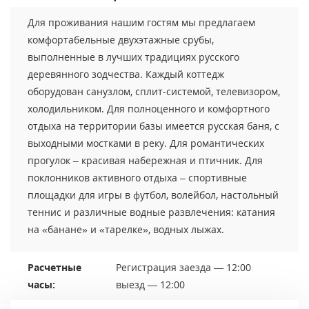
Для проживания нашим гостям мы предлагаем
комфортабельные двухэтажные срубы,
выполненные в лучших традициях русского
деревянного зодчества. Каждый коттедж
оборудован санузлом, сплит-системой, телевизором,
холодильником. Для полноценного и комфортного
отдыха на территории базы имеется русская баня, с
выходными мостками в реку. Для романтических
прогулок – красивая набережная и птичник. Для
поклонников активного отдыха – спортивные
площадки для игры в футбол, волейбол, настольный
теннис и различные водные развлечения: катания
на «банане» и «тарелке», водных лыжах.
Расчетные
Регистрация заезда — 12:00
часы:
выезд — 12:00