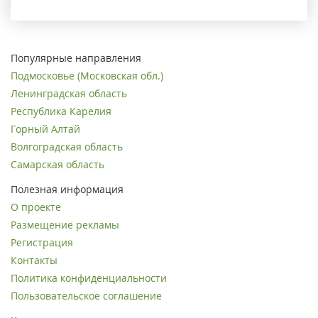
Популярные направления
Подмосковье (Московская обл.)
Ленинградская область
Республика Карелия
Горный Алтай
Волгоградская область
Самарская область
Полезная информация
О проекте
Размещение рекламы
Регистрация
Контакты
Политика конфиденциальности
Пользовательское соглашение