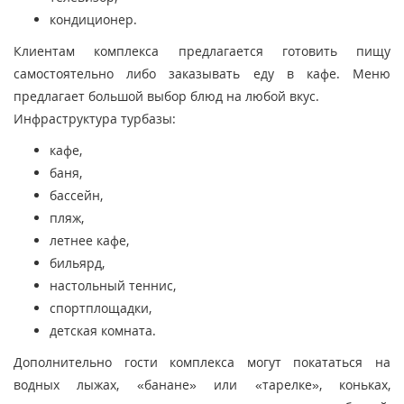
кондиционер.
Клиентам комплекса предлагается готовить пищу
самостоятельно либо заказывать еду в кафе. Меню
предлагает большой выбор блюд на любой вкус.
Инфраструктура турбазы:
кафе,
баня,
бассейн,
пляж,
летнее кафе,
бильярд,
настольный теннис,
спортплощадки,
детская комната.
Дополнительно гости комплекса могут покататься на
водных лыжах, «банане» или «тарелке», коньках,