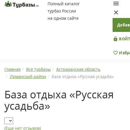
Полный каталог
турбаз России
на одном сайте
Добав
ВОЙТ
Избр
Главная
Все турбазы
Астраханская область
Лиманский район
База отдыха «Русская усадьба»
База отдыха «Русская
усадьба»
(Еще нет отзывов)