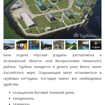
12 фото
База отдыха «Русская усадьба» расположена в
Астраханской области, селе Воскресеновка Лиманского
района. Турбаза находится в дельте реки Волги, возле
Каспийского моря. Отдыхающие могут остановиться в
срубовых коттеджах. Коттеджи имеют все необходимые
удобства:
оснащенная бытовой техникой кухня,
холодильник,
телевизор,