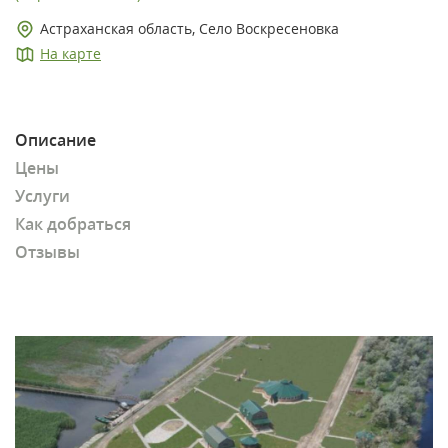
Астраханская область, Село Воскресеновка
На карте
Описание
Цены
Услуги
Как добраться
Отзывы