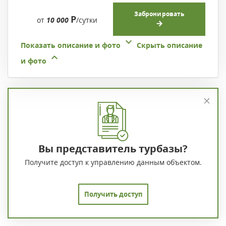
Забронировать
Р
от
10 000
/сутки
Показать описание и фото
Скрыть описание
и фото
Вы представитель турбазы?
Получите доступ к управлению данным объектом.
Получить доступ