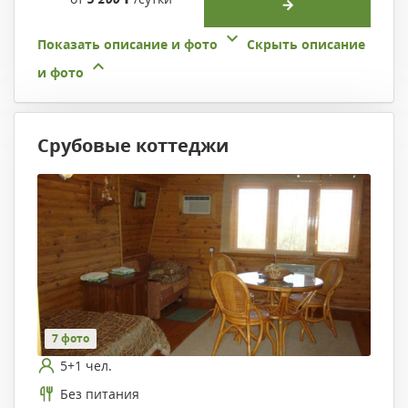
Показать описание и фото
Скрыть описание
и фото
Срубовые коттеджи
7 фото
5+1 чел.
Без питания