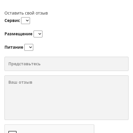
Оставить свой отзыв
Сервис
Размещение
Питание