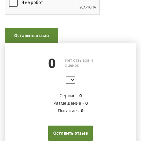
Оставить отзыв
0
Нет отзывов и
оценок
Сервис -
0
Размещение -
0
Питание -
0
Оставить отзыв