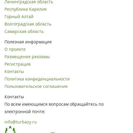
Ленинградская область
Республика Карелия
Горный Алтай
Волгоградская область
Самарская область
Полезная информация
О проекте
Размещение рекламы
Регистрация
Контакты
Политика конфиденциальности
Пользовательское соглашение
Контакты
По всем имеющимся вопросам обращайтесь по
электронной почте:
info@turbazy.ru