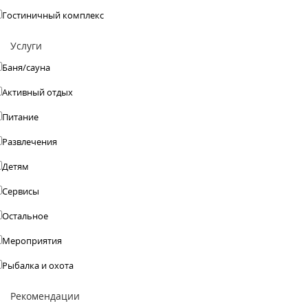
Гостиничный комплекс
Услуги
Баня/сауна
Активный отдых
Питание
Развлечения
Детям
Сервисы
Остальное
Мероприятия
Рыбалка и охота
Рекомендации