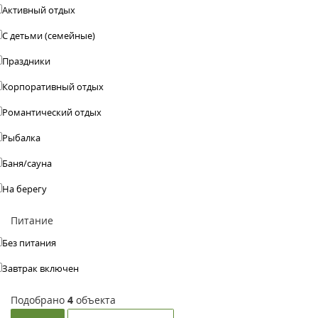
Активный отдых
С детьми (семейные)
Праздники
Корпоративный отдых
Романтический отдых
Рыбалка
Баня/сауна
На берегу
Питание
Без питания
Завтрак включен
Подобрано
4
объекта