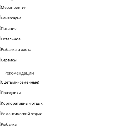
Мероприятия
Баня/сауна
Питание
Остальное
Рыбалка и охота
Сервисы
Рекомендации
С детьми (семейные)
Праздники
Корпоративный отдых
Романтический отдых
Рыбалка