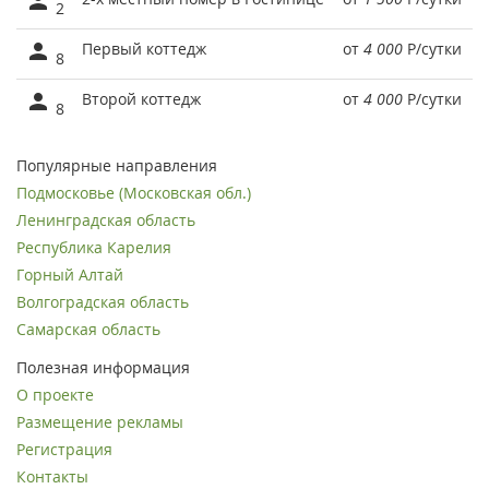
2
Первый коттедж
от
4 000
Р
/сутки
8
Второй коттедж
от
4 000
Р
/сутки
8
Популярные направления
Подмосковье (Московская обл.)
Ленинградская область
Республика Карелия
Горный Алтай
Волгоградская область
Самарская область
Полезная информация
О проекте
Размещение рекламы
Регистрация
Контакты