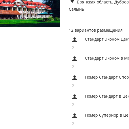
Брянская область, Дубров
Салынь
12 вариантов размещения
Стандарт Эконом Цен
2
Стандарт Эконом в М
2
Номер Стандарт Спор
2
Номер Стандарт в Це
2
Номер Супериор в Це
2