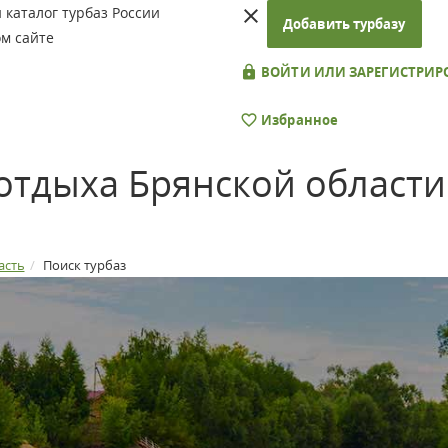
каталог турбаз России
Добавить турбазу
м сайте
ВОЙТИ ИЛИ ЗАРЕГИСТРИР
Избранное
отдыха Брянской области
асть
Поиск турбаз