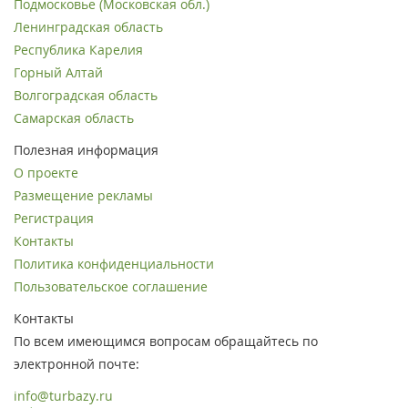
Подмосковье (Московская обл.)
Ленинградская область
Республика Карелия
Горный Алтай
Волгоградская область
Самарская область
Полезная информация
О проекте
Размещение рекламы
Регистрация
Контакты
Политика конфиденциальности
Пользовательское соглашение
Контакты
По всем имеющимся вопросам обращайтесь по
электронной почте:
info@turbazy.ru