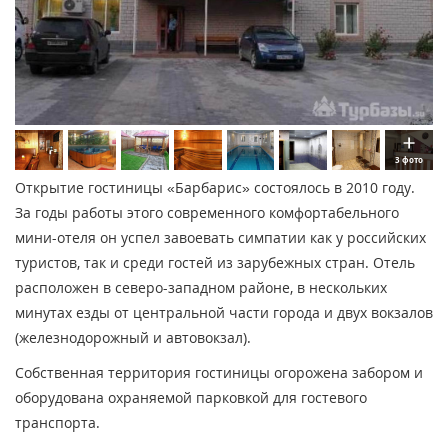
3 фото
Открытие гостиницы «Барбарис» состоялось в 2010 году.
За годы работы этого современного комфортабельного
мини-отеля он успел завоевать симпатии как у российских
туристов, так и среди гостей из зарубежных стран. Отель
расположен в северо-западном районе, в нескольких
минутах езды от центральной части города и двух вокзалов
(железнодорожный и автовокзал).
Собственная территория гостиницы огорожена забором и
оборудована охраняемой парковкой для гостевого
транспорта.