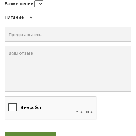
Размещение
Питание