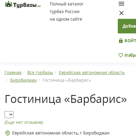
Полный каталог
турбаз России
на одном сайте
Добав
ВОЙТ
Избр
Главная
Все турбазы
Еврейская автономная область
Биробиджан
Гостиница «Барбарис»
Гостиница «Барбарис»
(Еще нет отзывов)
Еврейская автономная область, г Биробиджан