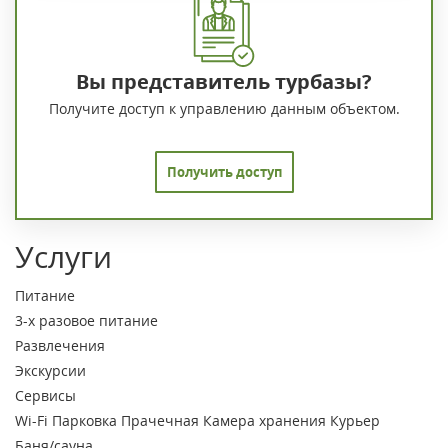
Вы представитель турбазы?
Получите доступ к управлению данным объектом.
Получить доступ
Услуги
Питание
3-х разовое питание
Развлечения
Экскурсии
Сервисы
Wi-Fi
Парковка
Прачечная
Камера хранения
Курьер
Баня/сауна