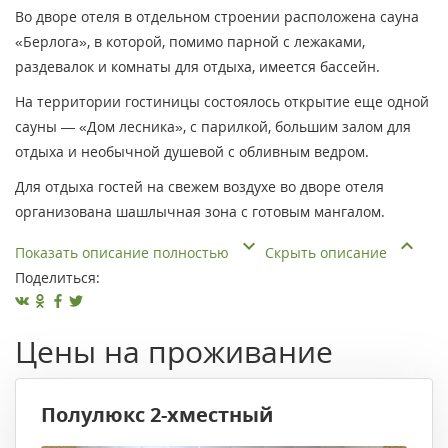
Во дворе отеля в отдельном строении расположена сауна
«Берлога», в которой, помимо парной с лежаками,
раздевалок и комнаты для отдыха, имеется бассейн.
На территории гостиницы состоялось открытие еще одной
сауны — «Дом лесника», с парилкой, большим залом для
отдыха и необычной душевой с обливным ведром.
Для отдыха гостей на свежем воздухе во дворе отеля
организована шашлычная зона с готовым мангалом.
Показать описание полностью
Скрыть описание
Поделиться:
Цены на проживание
Полулюкс 2-хместный