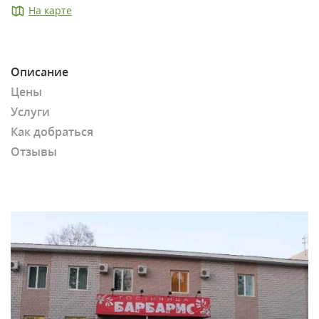
На карте
Описание
Цены
Услуги
Как добраться
Отзывы