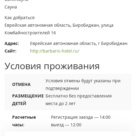
Сауна
Как добраться
Еврейская автономная область, Биробиджан, улица
Комбайностроителей 16
Адрес:
Еврейская автономная область, г Биробиджан
Сайт:
http://barbaris-hotel.ru/
Условия проживания
Условия отмены будут указаны при
ОТМЕНА
подтверждении
РАЗМЕЩЕНИЕ
Бесплатно без предоставления
ДЕТЕЙ
места до 2 лет
Расчетные
Регистрация заезда — 14:00
часы:
выезд — 12:00