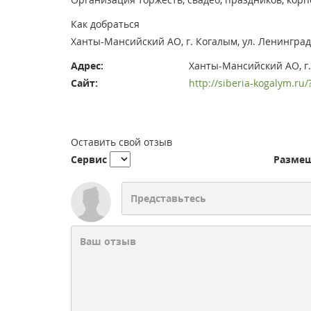
Как добраться
Ханты-Мансийский АО, г. Когалым, ул. Ленинград
Адрес:
Ханты-Мансийский АО, г.
Сайт:
http://siberia-kogalym.ru/?
Оставить свой отзыв
Сервис
Разме