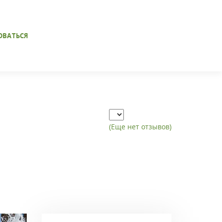
ОВАТЬСЯ
(Еще нет отзывов)