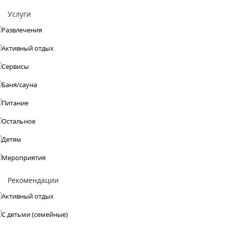
Услуги
Развлечения
Активный отдых
Сервисы
Баня/сауна
Питание
Остальное
Детям
Мероприятия
Рекомендации
Активный отдых
С детьми (семейные)