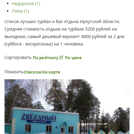
Недорогие (1)
Пляж (1)
Список лучших турбаз и баз отдыха Иркутской области.
Средняя стоимость отдыха на турбазе 5200 рублей на
выходные, самый дешевый вариант 4800 рублей за 2 дня
(суббота - воскресенье) на 1 человека.
Сортировать
По рейтингу
По цене
Показать
Списком
На карте