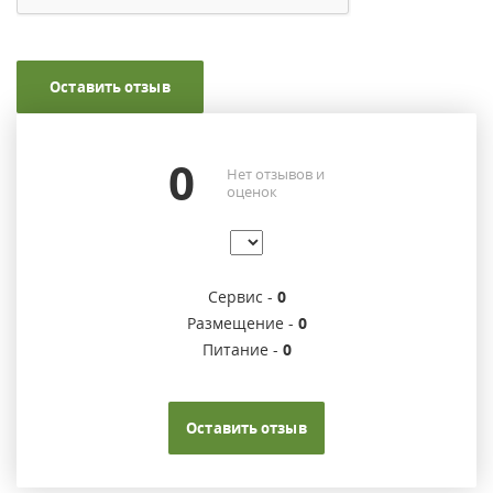
Оставить отзыв
0
Нет отзывов и
оценок
Сервис -
0
Размещение -
0
Питание -
0
Оставить отзыв