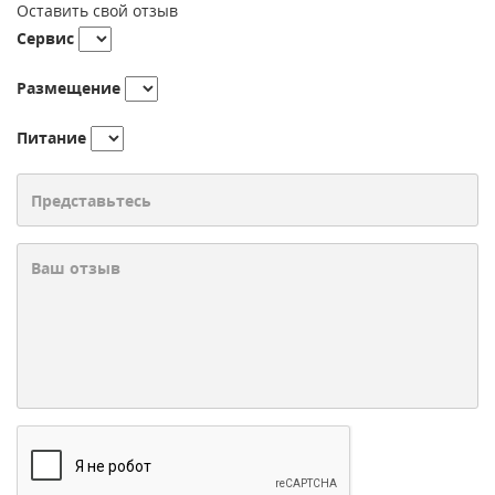
Оставить свой отзыв
Сервис
Размещение
Питание