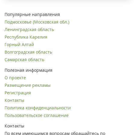
Популярные направления
Подмосковье (Московская обл.)
Ленинградская область
Республика Карелия
Горный Алтай
Волгоградская область
Самарская область
Полезная информация
О проекте
Размещение рекламы
Регистрация
Контакты
Политика конфиденциальности
Пользовательское соглашение
Контакты
По всем имеющимся вопросам обращайтесь по