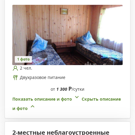
1 фото
2 чел.
Двухразовое питание
Р
от
1 300
/сутки
Показать описание и фото
Скрыть описание
и фото
2-местные неблагоустроенные