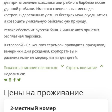
для приготовления шашлыка или рыбного барбекю после
удачной рыбалки. Имеются специальные места для
костров. В деревянных уютных беседках можно уединиться
и созерцать уникальную байкальскую природу.
Релакс обеспечит русская баня. Личные авто приютит
бесплатная парковка.
В столовой «Ольхонских теремов» проводятся праздники,
вечеринки, дни рождения, корпоративы и
развлекательные мероприятия для детей.
Показать описание полностью
Скрыть описание
Поделиться:
Цены на проживание
2-местный номер