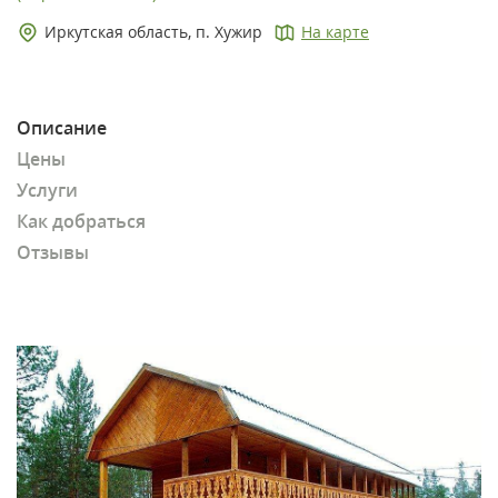
Иркутская область, п. Хужир
На карте
Описание
Цены
Услуги
Как добраться
Отзывы