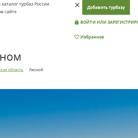
каталог турбаз России
Добавить турбазу
м сайте
ВОЙТИ ИЛИ ЗАРЕГИСТРИР
Избранное
сном
кая область
Лесной