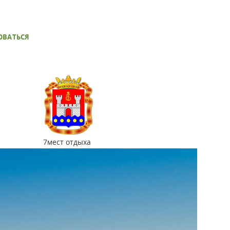
ОВАТЬСЯ
7
мест отдыха