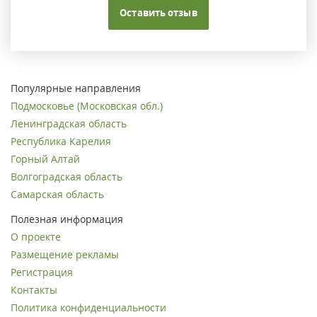
Оставить отзыв
Популярные направления
Подмосковье (Московская обл.)
Ленинградская область
Республика Карелия
Горный Алтай
Волгоградская область
Самарская область
Полезная информация
О проекте
Размещение рекламы
Регистрация
Контакты
Политика конфиденциальности