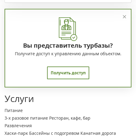
Вы представитель турбазы?
Получите доступ к управлению данным объектом.
Получить доступ
Услуги
Питание
3-х разовое питание
Ресторан, кафе, бар
Развлечения
Хаски-парк
Бассейны с подогревом
Канатная дорога