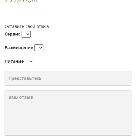
Оставить свой отзыв
Сервис
Размещение
Питание