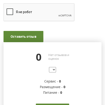
Оставить отзыв
0
Нет отзывов и
оценок
Сервис -
0
Размещение -
0
Питание -
0