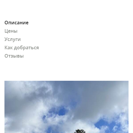
Описание
Цены
Услуги
Как добраться
Отзывы