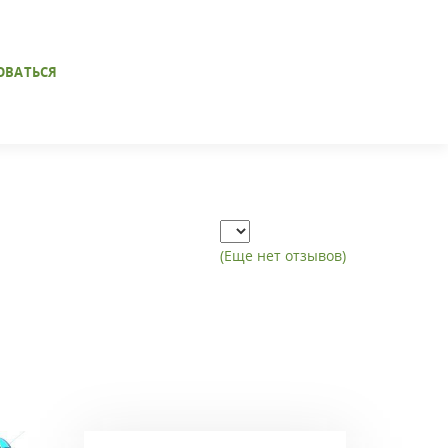
ОВАТЬСЯ
(Еще нет отзывов)