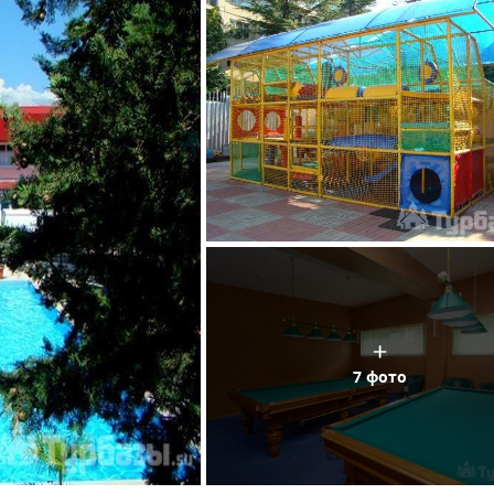
7 фото