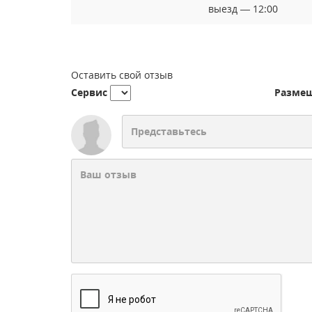
выезд — 12:00
Оставить свой отзыв
Сервис
Разме