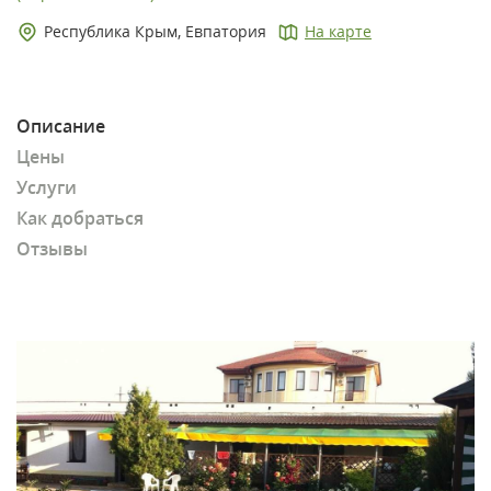
Республика Крым, Евпатория
На карте
Описание
Цены
Услуги
Как добраться
Отзывы