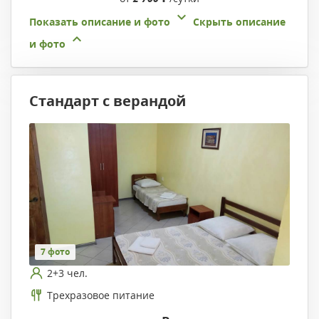
Показать описание и фото
Скрыть описание
и фото
Стандарт с верандой
7 фото
2+3 чел.
Трехразовое питание