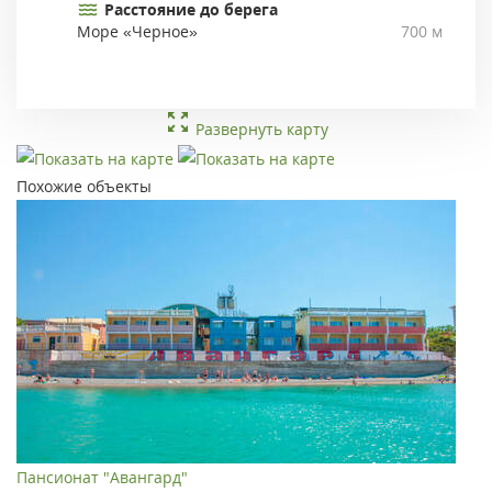
Расстояние до берега
Море «Черное»
700 м
Развернуть карту
Похожие объекты
Пансионат "Авангард"