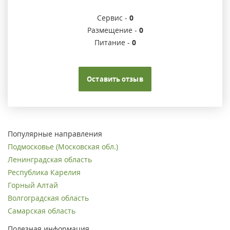
Сервис -
0
Размещение -
0
Питание -
0
Оставить отзыв
Популярные направления
Подмосковье (Московская обл.)
Ленинградская область
Республика Карелия
Горный Алтай
Волгоградская область
Самарская область
Полезная информация