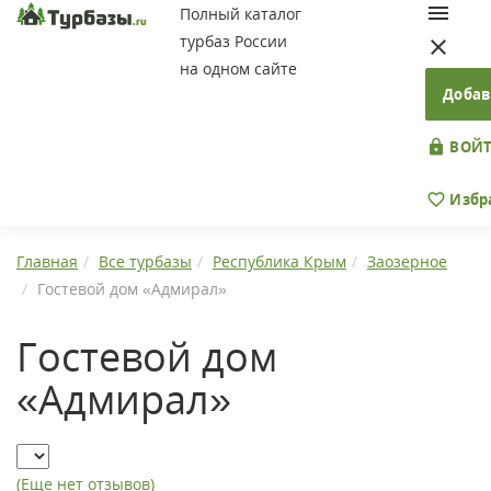
Полный каталог
турбаз России
на одном сайте
Добав
ВОЙТ
Избр
Главная
Все турбазы
Республика Крым
Заозерное
Гостевой дом «Адмирал»
Гостевой дом
«Адмирал»
(Еще нет отзывов)