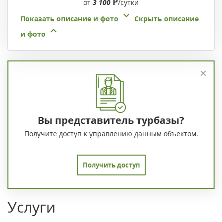
Р
от
3 100
/сутки
Показать описание и фото
Скрыть описание
и фото
Вы представитель турбазы?
Получите доступ к управлению данным объектом.
Получить доступ
Услуги