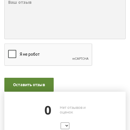
Оставить отзыв
0
Нет отзывов и
оценок