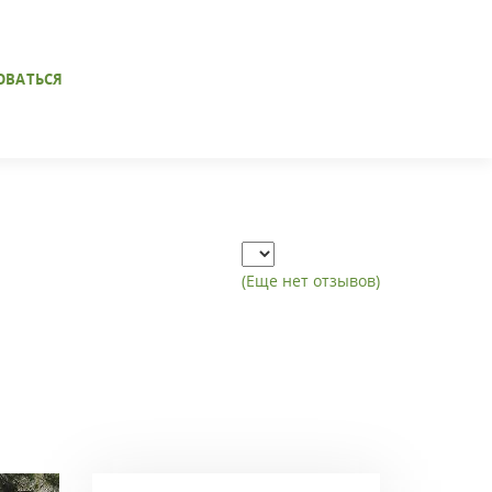
ОВАТЬСЯ
(Еще нет отзывов)