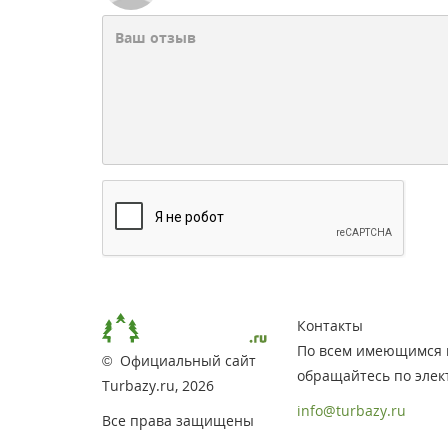
Контакты
По всем имеющимся 
© Официальный сайт
обращайтесь по элек
Turbazy.ru, 2026
info@turbazy.ru
Все права защищены