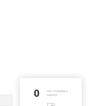
0
Нет отзывов и
оценок