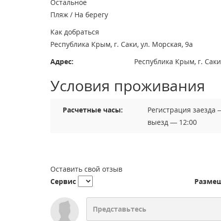
Остальное
Пляж / На берегу
Как добраться
Республика Крым, г. Саки, ул. Морская, 9а
Адрес:
Республика Крым, г. Саки
Условия проживания
Расчетные часы:
Регистрация заезда 
выезд — 12:00
Оставить свой отзыв
Сервис
Разме