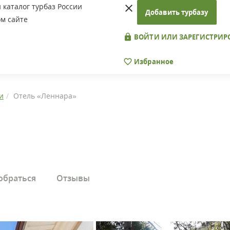
каталог турбаз России
Добавить турбазу
м сайте
ВОЙТИ ИЛИ ЗАРЕГИСТРИР
Избранное
и
Отель «Леннара»
обраться
Отзывы