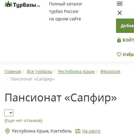
Полный каталог
турбаз России
на одном сайте
Добав
ВОЙТ
Избр
Главная
Все турбазы
Республика Крым
Феодосия
Пансионат «Сапфир»
Пансионат «Сапфир»
(Еще нет отзывов)
Республика Крым, Коктебель
На карте