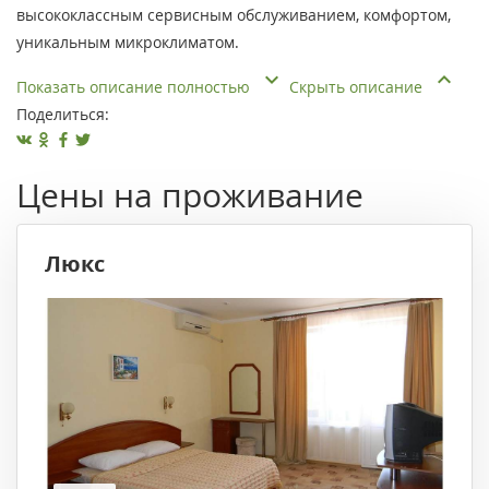
высококлассным сервисным обслуживанием, комфортом,
уникальным микроклиматом.
Показать описание полностью
Скрыть описание
Поделиться:
Цены на проживание
Люкс