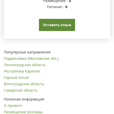
Размещение -
0
Питание -
0
Оставить отзыв
Популярные направления
Подмосковье (Московская обл.)
Ленинградская область
Республика Карелия
Горный Алтай
Волгоградская область
Самарская область
Полезная информация
О проекте
Размещение рекламы