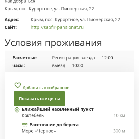
Как добраться
Крым, пос. Курортное, ул. Пионерская, 22
Адрес:
Крым, пос. Курортное, ул. Пионерская, 22
Сайт:
http://sapfir-pansionat.ru
Условия проживания
Расчетные
Регистрация заезда — 12:00
часы:
выезд — 10:00
Добавить в избранное
Показать все цены
Ближайший населенный пункт
Коктебель
10 км
Расстояние до берега
Море «Черное»
300 м