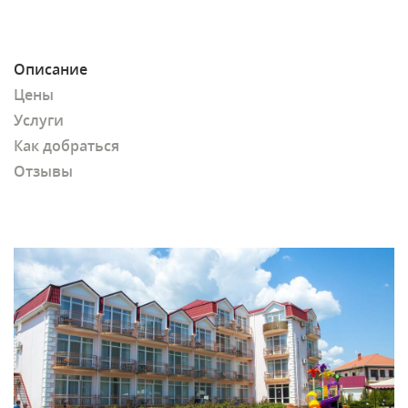
Описание
Цены
Услуги
Как добраться
Отзывы