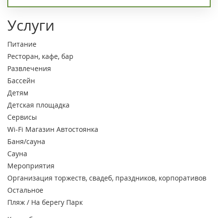
Услуги
Питание
Ресторан, кафе, бар
Развлечения
Бассейн
Детям
Детская площадка
Сервисы
Wi-Fi
Магазин
Автостоянка
Баня/сауна
Сауна
Мероприятия
Организация торжеств, свадеб, праздников, корпоративов
Остальное
Пляж / На берегу
Парк