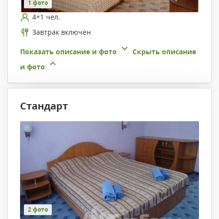
1 фото
4+1 чел.
Завтрак включен
Показать описание и фото
Скрыть описание
и фото
Стандарт
2 фото