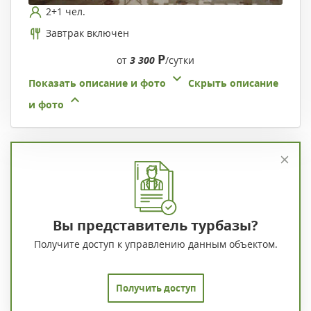
2+1 чел.
Завтрак включен
Р
от
3 300
/сутки
Показать описание и фото
Скрыть описание
и фото
Вы представитель турбазы?
Получите доступ к управлению данным объектом.
Получить доступ