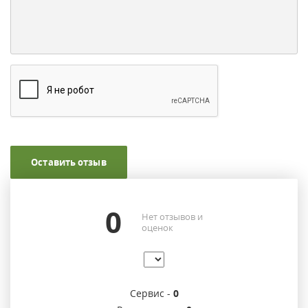
Оставить отзыв
0
Нет отзывов и
оценок
Сервис -
0