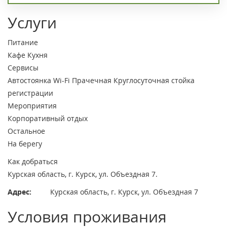
Услуги
Питание
Кафе
Кухня
Сервисы
Автостоянка
Wi-Fi
Прачечная
Круглосуточная стойка
регистрации
Мероприятия
Корпоративный отдых
Остальное
На берегу
Как добраться
Курская область, г. Курск, ул. Объездная 7.
Адрес:
Курская область, г. Курск, ул. Объездная 7
Условия проживания