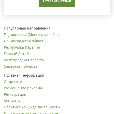
Оставить отзыв
Популярные направления
Подмосковье (Московская обл.)
Ленинградская область
Республика Карелия
Горный Алтай
Волгоградская область
Самарская область
Полезная информация
О проекте
Размещение рекламы
Регистрация
Контакты
Политика конфиденциальности
Пользовательское соглашение