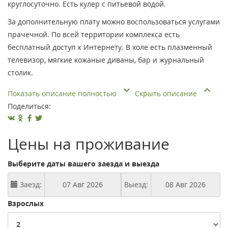
круглосуточно. Есть кулер с питьевой водой.
За дополнительную плату можно воспользоваться услугами
прачечной. По всей территории комплекса есть
бесплатный доступ к Интернету. В холе есть плазменный
телевизор, мягкие кожаные диваны, бар и журнальный
столик.
Показать описание полностью
Скрыть описание
Поделиться:
Цены на проживание
Выберите даты вашего заезда и выезда
Заезд:
Выезд:
Взрослых