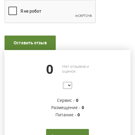
Оставить отзыв
0
Нет отзывов и
оценок
Сервис -
0
Размещение -
0
Питание -
0