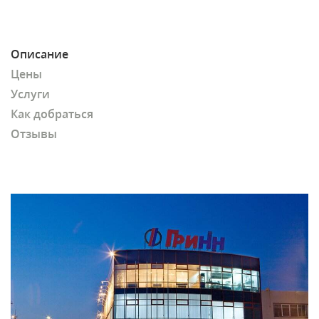
Описание
Цены
Услуги
Как добраться
Отзывы