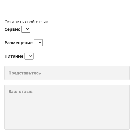
Оставить свой отзыв
Сервис
Размещение
Питание