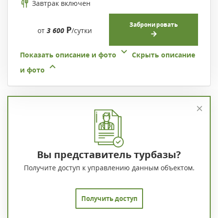
Завтрак включен
Забронировать
Р
от
3 600
/сутки
Показать описание и фото
Скрыть описание
и фото
Вы представитель турбазы?
Получите доступ к управлению данным объектом.
Получить доступ