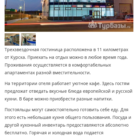
Трехзвездочная гостиница расположена в 11 километрах
от Курска. Приехать на отдых можно в любое время года.
Проживания осуществляется в комфортабельных
апартаментах разной вместительности.
На территории отеля работает уютное кафе. Здесь гостям
предложат отведать вкусные блюда европейской и русской
кухни. В баре можно приобрести разные напитки.
Постояльцы могут самостоятельно готовить себе еду. Для
этого есть небольшая кухня общего пользования. Посуда и
другой кухонный инвентарь предоставляются абсолютно
бесплатно. Горячая и холодная вода подается