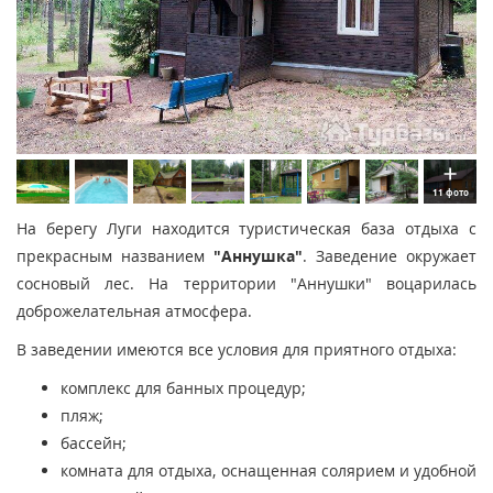
11 фото
На берегу Луги находится туристическая база отдыха с
прекрасным названием
"Аннушка"
. Заведение окружает
сосновый лес. На территории "Аннушки" воцарилась
доброжелательная атмосфера.
В заведении имеются все условия для приятного отдыха:
комплекс для банных процедур;
пляж;
бассейн;
комната для отдыха, оснащенная солярием и удобной