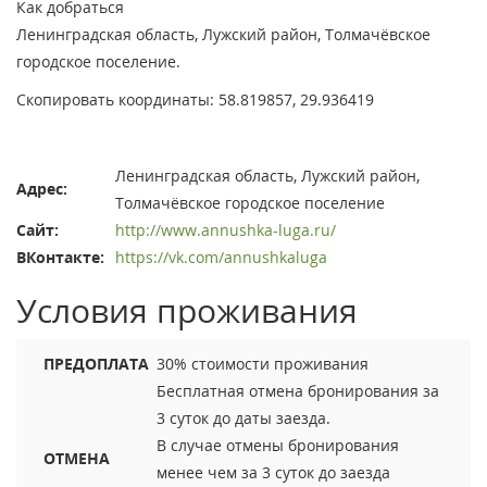
Как добраться
Ленинградская область, Лужский район, Толмачёвское
городское поселение.
Скопировать координаты: 58.819857, 29.936419
Ленинградская область, Лужский район,
Адрес:
Толмачёвское городское поселение
Сайт:
http://www.annushka-luga.ru/
ВКонтакте:
https://vk.com/annushkaluga
Условия проживания
ПРЕДОПЛАТА
30% стоимости проживания
Бесплатная отмена бронирования за
3 суток до даты заезда.
В случае отмены бронирования
ОТМЕНА
менее чем за 3 суток до заезда