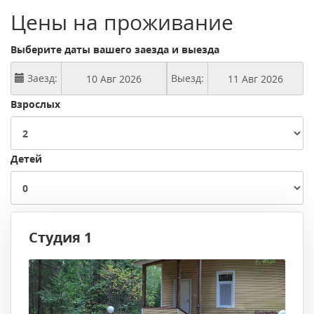
Цены на проживание
Выберите даты вашего заезда и выезда
Заезд:
Выезд:
Взрослых
Детей
Студия 1