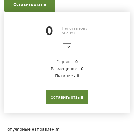
Оставить отзыв
0
Нет отзывов и
оценок
Сервис -
0
Размещение -
0
Питание -
0
Оставить отзыв
Популярные направления