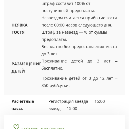
штраф составит 100% от
поступившей предоплаты.
Незаездом считается прибытие гостя
НЕЯВКА
после 00:00 часов следующего дня.
ГОСТЯ
Штраф за незаезд — % от суммы
предоплаты.
Бесплатно без предоставления места
до 3 лет
Проживание детей до 3 лет –
РАЗМЕЩЕНИЕ
бесплатно.
ДЕТЕЙ
Проживание детей от 3 до 12 лет –
850 руб/сутки.
Расчетные
Регистрация заезда — 15:00
часы:
выезд — 15:00