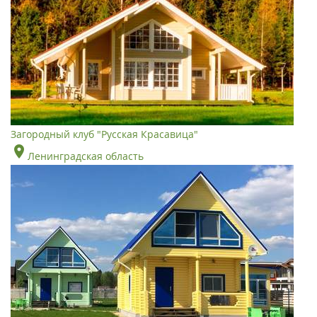
Загородный клуб "Русская Красавица"
Ленинградская область