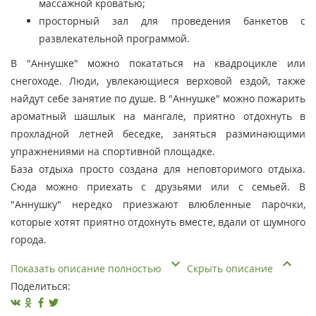
массажной кроватью;
просторный зал для проведения банкетов с
развлекательной программой.
В "Аннушке" можно покататься на квадроцикле или
снегоходе. Люди, увлекающиеся верховой ездой, также
найдут себе занятие по душе. В "Аннушке" можно пожарить
ароматный шашлык на мангале, приятно отдохнуть в
прохладной летней беседке, заняться разминающими
упражнениями на спортивной площадке.
База отдыха просто создана для неповторимого отдыха.
Сюда можно приехать с друзьями или с семьей. В
"Аннушку" нередко приезжают влюбленные парочки,
которые хотят приятно отдохнуть вместе, вдали от шумного
города.
Показать описание полностью
Скрыть описание
Поделиться: