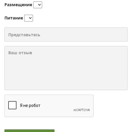
Размещение
Питание