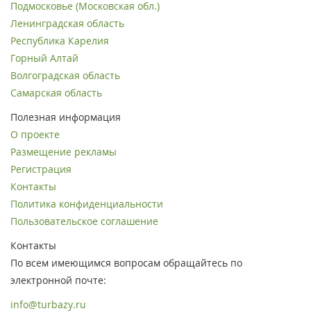
Подмосковье (Московская обл.)
Ленинградская область
Республика Карелия
Горный Алтай
Волгоградская область
Самарская область
Полезная информация
О проекте
Размещение рекламы
Регистрация
Контакты
Политика конфиденциальности
Пользовательское соглашение
Контакты
По всем имеющимся вопросам обращайтесь по
электронной почте:
info@turbazy.ru