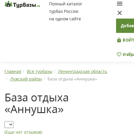
Полный каталог
турбаз России
на одном сайте
Добав
ВОЙТ
Избр
Главная
Все турбазы
Ленинградская область
Лужский район
База отдыха «Аннушка»
База отдыха
«Аннушка»
(Еще нет отзывов)