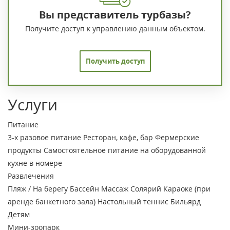
Вы представитель турбазы?
Получите доступ к управлению данным объектом.
Получить доступ
Услуги
Питание
3-х разовое питание
Ресторан, кафе, бар
Фермерские
продукты
Самостоятельное питание на оборудованной
кухне в номере
Развлечения
Пляж / На берегу
Бассейн
Массаж
Солярий
Караоке (при
аренде банкетного зала)
Настольный теннис
Бильярд
Детям
Мини-зоопарк