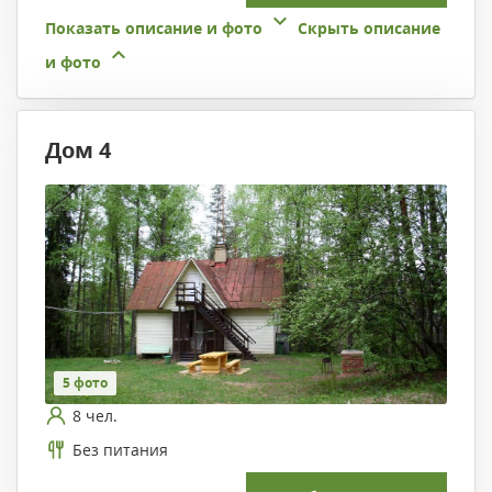
Показать описание и фото
Скрыть описание
и фото
Дом 4
5 фото
8 чел.
Без питания