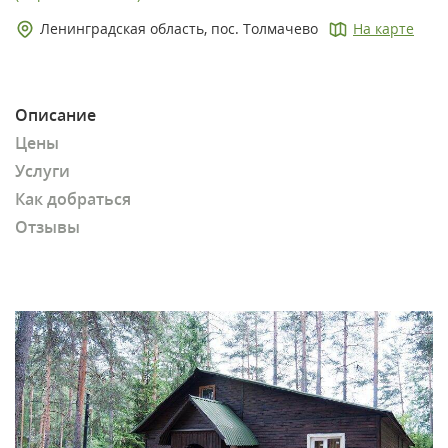
Ленинградская область, пос. Толмачево
На карте
Описание
Цены
Услуги
Как добраться
Отзывы