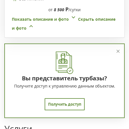
Р
от
8 500
/сутки
Показать описание и фото
Скрыть описание
и фото
Вы представитель турбазы?
Получите доступ к управлению данным объектом.
Получить доступ
Услуги