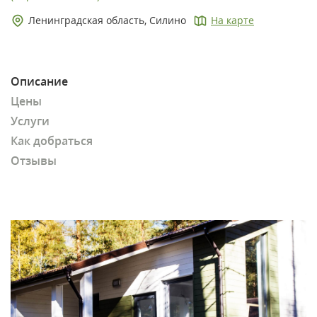
Ленинградская область, Силино
На карте
Описание
Цены
Услуги
Как добраться
Отзывы