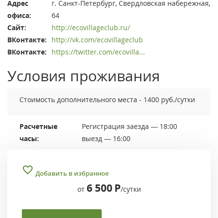
Адрес
г. Санкт-Петербург, Свердловская набережная,
офиса:
64
Сайт:
http://ecovillageclub.ru/
ВКонтакте:
http://vk.com/ecovillageclub
ВКонтакте:
https://twitter.com/ecovilla...
Условия проживания
Стоимость дополнительного места - 1400 руб./сутки
Расчетные
Регистрация заезда — 18:00
часы:
выезд — 16:00
Добавить в избранное
6 500
Р
от
/сутки