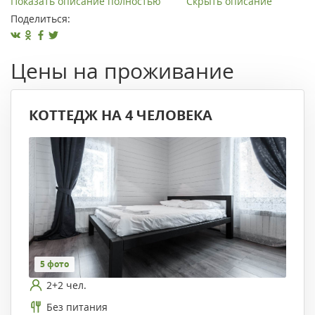
Показать описание полностью
Скрыть описание
Поделиться:
Цены на проживание
КОТТЕДЖ НА 4 ЧЕЛОВЕКА
5 фото
2+2 чел.
Без питания