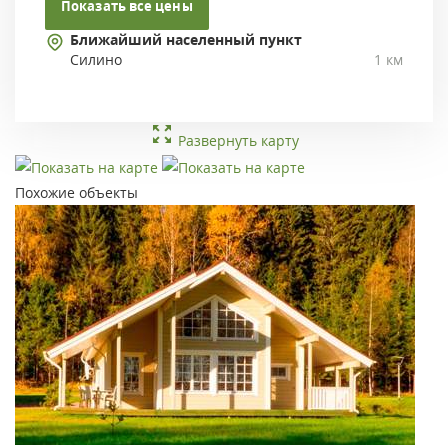
Показать все цены
Ближайший населенный пункт
Силино
1 км
Развернуть карту
Похожие объекты