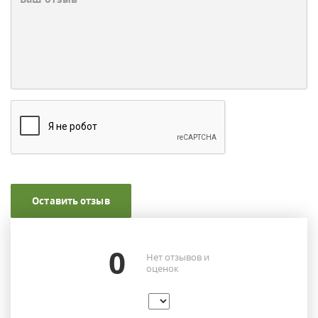
Оставить отзыв
0
Нет отзывов и
оценок