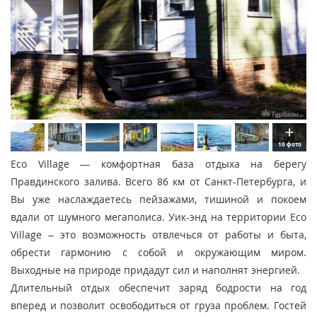
10 фото
Eco Village — комфортная база отдыха на берегу
Правдинского залива. Всего 86 км от Санкт-Петербурга, и
Вы уже наслаждаетесь пейзажами, тишиной и покоем
вдали от шумного мегаполиса. Уик-энд на территории Eco
Village – это возможность отвлечься от работы и быта,
обрести гармонию с собой и окружающим миром.
Выходные на природе придадут сил и наполнят энергией.
Длительный отдых обеспечит заряд бодрости на год
вперед и позволит освободиться от груза проблем. Гостей