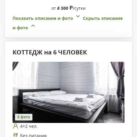
Р
от
6 500
/сутки
Показать описание и фото
Скрыть описание
и фото
КОТТЕДЖ на 6 ЧЕЛОВЕК
5 фото
4+2 чел.
Без питания