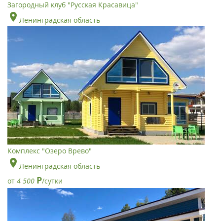
Загородный клуб "Русская Красавица"
Ленинградская область
Комплекс "Озеро Врево"
Ленинградская область
Р
от
4 500
/сутки