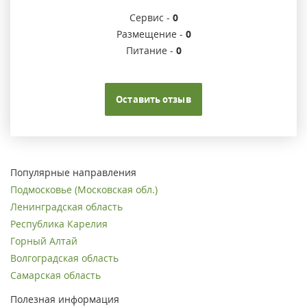
Сервис -
0
Размещение -
0
Питание -
0
Оставить отзыв
Популярные направления
Подмосковье (Московская обл.)
Ленинградская область
Республика Карелия
Горный Алтай
Волгоградская область
Самарская область
Полезная информация