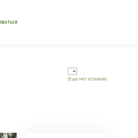
ОВАТЬСЯ
(Еще нет отзывов)