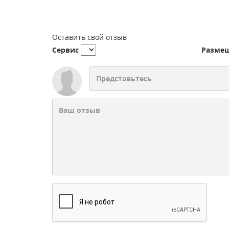
Оставить свой отзыв
Сервис
Разме