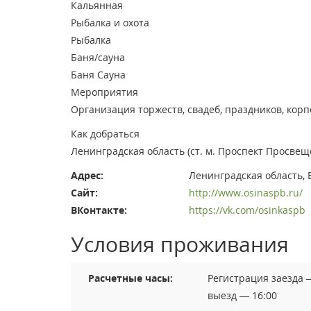
Кальянная
Рыбалка и охота
Рыбалка
Баня/сауна
Баня
Сауна
Мероприятия
Организация торжеств, свадеб, праздников, кор
Как добраться
Ленинградская область (ст. м. Проспект Просвещ
Адрес:
Ленинградская область, 
Сайт:
http://www.osinaspb.ru/
ВКонтакте:
https://vk.com/osinkaspb
Условия проживания
Расчетные часы:
Регистрация заезда 
выезд — 16:00