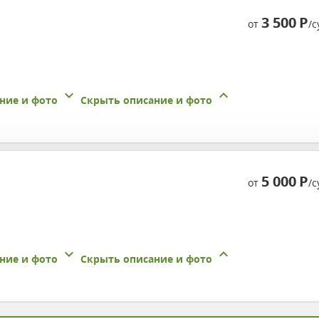
3 500
Р
от
/с
ние и фото
Скрыть описание и фото
5 000
Р
от
/с
ние и фото
Скрыть описание и фото