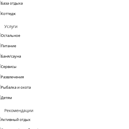
База отдыха
Коттедж
Услуги
Остальное
Питание
Баня/сауна
Сервисы
Развлечения
Рыбалка и охота
Детям
Рекомендации
Активный отдых