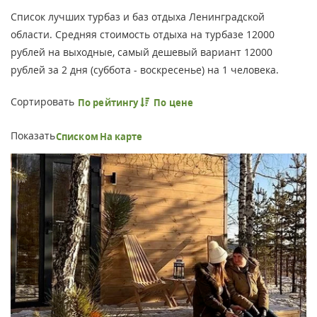
Список лучших турбаз и баз отдыха Ленинградской
области. Средняя стоимость отдыха на турбазе 12000
рублей на выходные, самый дешевый вариант 12000
рублей за 2 дня (суббота - воскресенье) на 1 человека.
Сортировать
По рейтингу
По цене
Показать
Списком
На карте