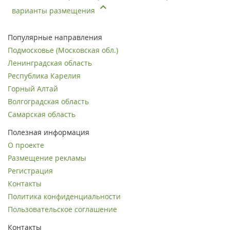
варианты размещения
Популярные направления
Подмосковье (Московская обл.)
Ленинградская область
Республика Карелия
Горный Алтай
Волгоградская область
Самарская область
Полезная информация
О проекте
Размещение рекламы
Регистрация
Контакты
Политика конфиденциальности
Пользовательское соглашение
Контакты