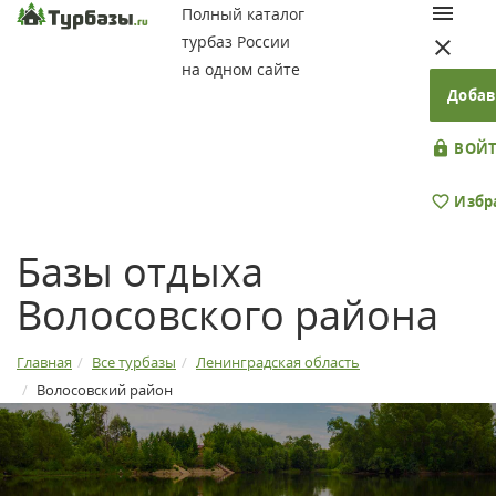
Полный каталог
турбаз России
на одном сайте
Добав
ВОЙТ
Избр
Базы отдыха
Волосовского района
Главная
Все турбазы
Ленинградская область
Волосовский район