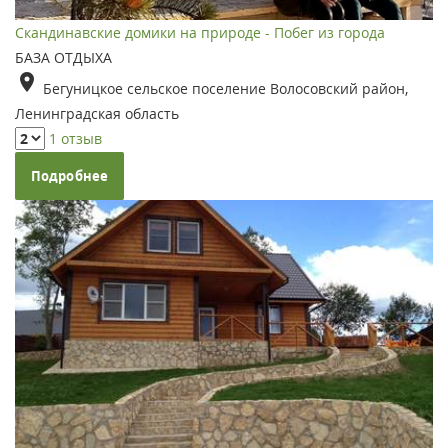
Скандинавские домики на природе - Побег из города
БАЗА ОТДЫХА
Бегуницкое сельское поселение Волосовский район,
Ленинградская область
1 отзыв
Подробнее