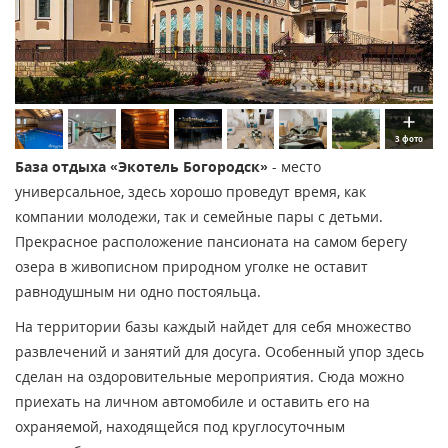
3 фото
База отдыха «Экотель Богородск»
- место
универсальное, здесь хорошо проведут время, как
компании молодежи, так и семейные пары с детьми.
Прекрасное расположение пансионата на самом берегу
озера в живописном природном уголке не оставит
равнодушным ни одно постояльца.
На территории базы каждый найдет для себя множество
развлечений и занятий для досуга. Особенный упор здесь
сделан на оздоровительные мероприятия. Сюда можно
приехать на личном автомобиле и оставить его на
охраняемой, находящейся под круглосуточным