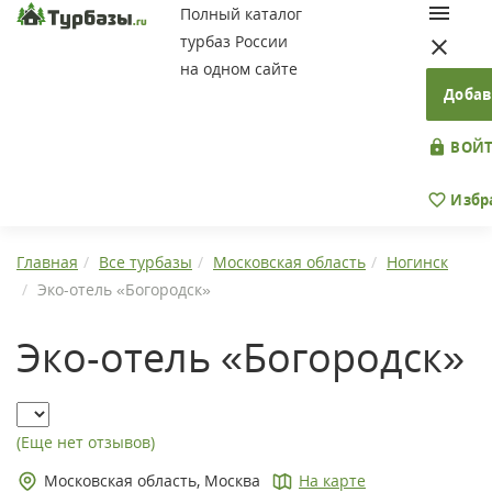
Полный каталог
турбаз России
на одном сайте
Добав
ВОЙТ
Избр
Главная
Все турбазы
Московская область
Ногинск
Эко-отель «Богородск»
Эко-отель «Богородск»
(Еще нет отзывов)
Московская область, Москва
На карте