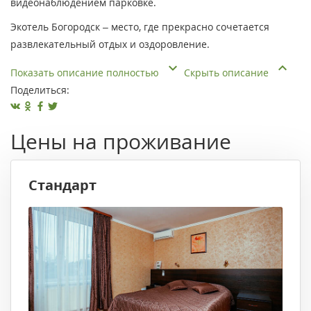
видеонаблюдением парковке.
Экотель Богородск – место, где прекрасно сочетается
развлекательный отдых и оздоровление.
Показать описание полностью
Скрыть описание
Поделиться:
Цены на проживание
Стандарт