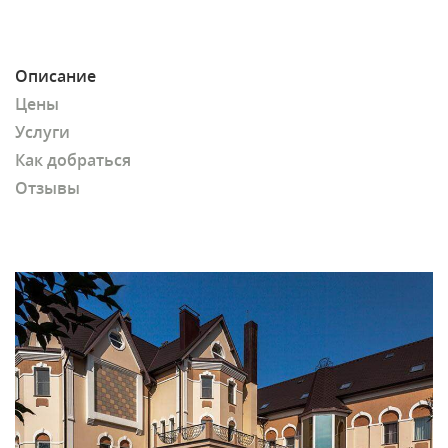
Описание
Цены
Услуги
Как добраться
Отзывы