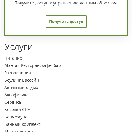
Получите доступ к управлению данным объектом.
Получить доступ
Услуги
Питание
Мангал
Ресторан, кафе, бар
Развлечения
Боулинг
Бассейн
Активный отдых
Аквафизика
Сервисы
Беседки
СПА
Баня/сауна
Банный комплекс
Мероприятия