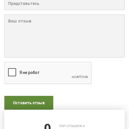
Оставить отзыв
0
Нет отзывов и