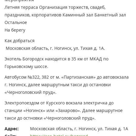
Летняя терраса
Организация торжеств, свадеб,
праздников, корпоративов
Каминный зал
Банкетный зал
Остальное
На берегу
Как добраться
Московская область, г. Ногинск, ул. Тихая д. 1А.
Экотель Богородск находится в 35 км от МКАД по
Горьковскому шоссе.
Автобусом №322, 382 от м. «Партизанская» до автовокзала
г. Ногинск, далее маршрутным такси до остановки
«Черноголовский пруд».
Электропоездом от Курского вокзала электричка до
станции «Ногинск» или «Захарово». Далее маршрутное
такси до остновки «Черноголовский пруд».
Адрес:
Московская область, г. Ногинск, ул. Тихая д. 1А