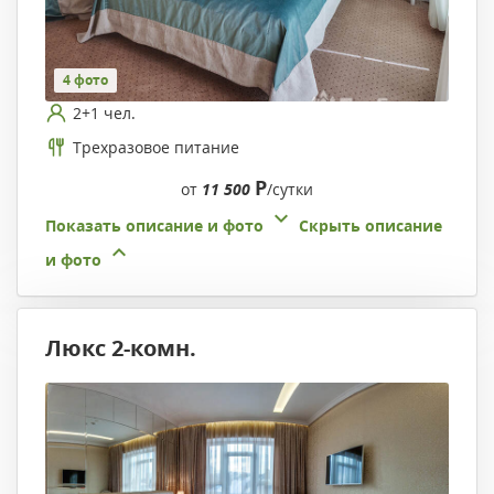
4 фото
2+1 чел.
Трехразовое питание
Р
от
11 500
/сутки
Показать описание и фото
Скрыть описание
и фото
Люкс 2-комн.