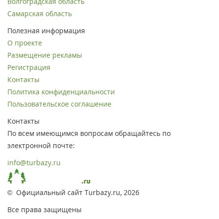
Волгоградская область
Самарская область
Полезная информация
О проекте
Размещение рекламы
Регистрация
Контакты
Политика конфиденциальности
Пользовательское соглашение
Контакты
По всем имеющимся вопросам обращайтесь по
электронной почте:
info@turbazy.ru
© Официальный сайт Turbazy.ru, 2026
Все права защищены