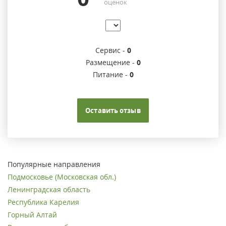
оценок
Сервис -
0
Размещение -
0
Питание -
0
Оставить отзыв
Популярные направления
Подмосковье (Московская обл.)
Ленинградская область
Республика Карелия
Горный Алтай