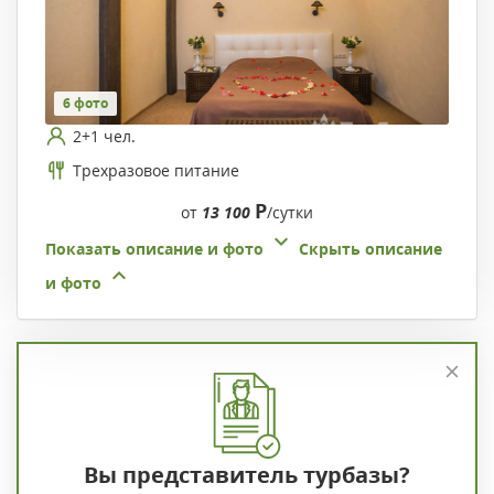
6 фото
2+1 чел.
Трехразовое питание
Р
от
13 100
/сутки
Показать описание и фото
Скрыть описание
и фото
Вы представитель турбазы?