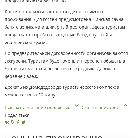
предоставляются бесплатно.
Континентальный завтрак входит в стоимость
проживания. Для гостей предусмотрена финская сауна,
баня с вениками и шикарный ресторан. Здесь туристам
предложат попробовать вкусные блюда русской и
европейской кухни.
По предварительной договоренности организовываются
экскурсии. Туристам будет очень интересно побывать в
Чеховских местах и возле святого родника Давида в
деревне Салеж.
Доехать из Домодедово до туристического комплекса
можно всего за 30 минут.
Показать описание полностью
Скрыть описание
Поделиться:
Цены на проживание