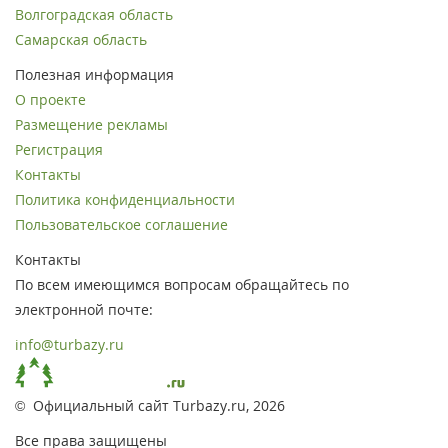
Волгоградская область
Самарская область
Полезная информация
О проекте
Размещение рекламы
Регистрация
Контакты
Политика конфиденциальности
Пользовательское соглашение
Контакты
По всем имеющимся вопросам обращайтесь по
электронной почте:
info@turbazy.ru
© Официальный сайт Turbazy.ru, 2026
Все права защищены