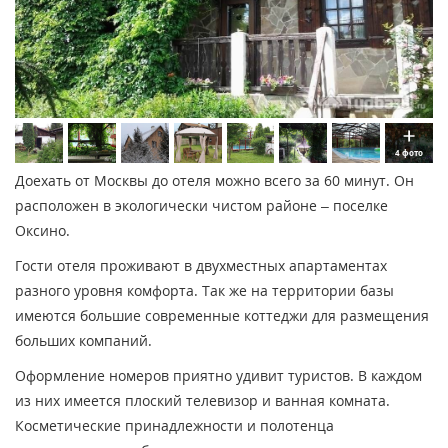
4 фото
Доехать от Москвы до отеля можно всего за 60 минут. Он
расположен в экологически чистом районе – поселке
Оксино.
Гости отеля проживают в двухместных апартаментах
разного уровня комфорта. Так же на территории базы
имеются большие современные коттеджи для размещения
больших компаний.
Оформление номеров приятно удивит туристов. В каждом
из них имеется плоский телевизор и ванная комната.
Косметические принадлежности и полотенца