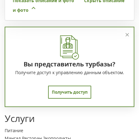
Показать описание и фото
Скрыть описание
и фото
Вы представитель турбазы?
Получите доступ к управлению данным объектом.
Получить доступ
Услуги
Питание
Мангал
Ресторан
Экопродукты