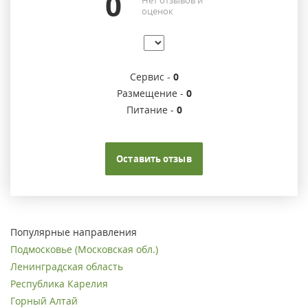
0
оценок
Сервис -
0
Размещение -
0
Питание -
0
Оставить отзыв
Популярные направления
Подмосковье (Московская обл.)
Ленинградская область
Республика Карелия
Горный Алтай