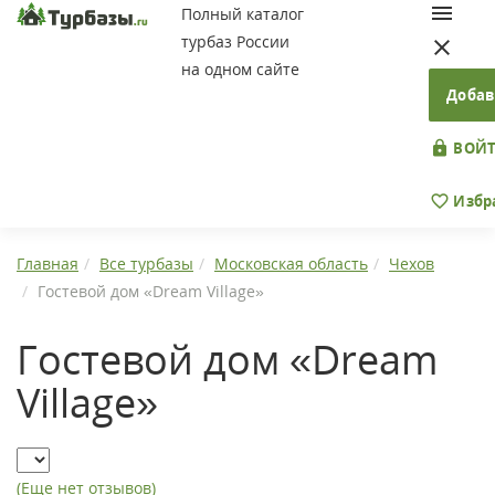
Полный каталог
турбаз России
на одном сайте
Добав
ВОЙТ
Избр
Главная
Все турбазы
Московская область
Чехов
Гостевой дом «Dream Village»
Гостевой дом «Dream
Village»
(Еще нет отзывов)