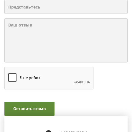
Оставить отзыв
Нет отзывов и