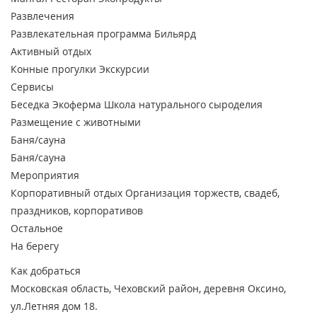
Развлечения
Развлекательная программа
Бильярд
Активный отдых
Конные прогулки
Экскурсии
Сервисы
Беседка
Экоферма
Школа натурального сыроделия
Размещение с животными
Баня/сауна
Баня/сауна
Мероприятия
Корпоративный отдых
Организация торжеств, свадеб,
праздников, корпоративов
Остальное
На берегу
Как добраться
Московская область, Чеховский район, деревня Оксино,
ул.Летняя дом 18.