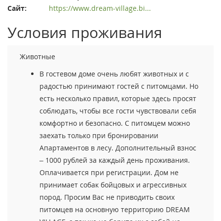
Сайт:
https://www.dream-village.bi...
Условия проживания
Животные
В гостевом доме очень любят животных и с
радостью принимают гостей с питомцами. Но
есть несколько правил, которые здесь просят
соблюдать, чтобы все гости чувствовали себя
комфортно и безопасно. С питомцем можно
заехать только при бронировании
Апартаментов в лесу. Дополнительный взнос
– 1000 рублей за каждый день проживания.
Оплачивается при регистрации. Дом не
принимает собак бойцовых и агрессивных
пород. Просим Вас не приводить своих
питомцев на основную территорию DREAM