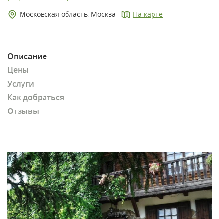
Московская область, Москва
На карте
Описание
Цены
Услуги
Как добраться
Отзывы