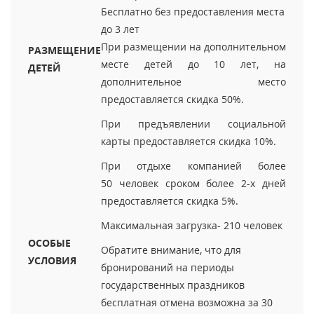
Бесплатно без предоставления места
до 3 лет
При размещении на дополнительном
РАЗМЕЩЕНИЕ
месте детей до 10 лет, на
ДЕТЕЙ
дополнительное место
предоставляется скидка 50%.
При предъявлении социальной
карты предоставляется скидка 10%.
При отдыхе компанией более
50 человек сроком более 2-х дней
предоставляется скидка 5%.
Максимальная загрузка- 210 человек
ОСОБЫЕ
Обратите внимание, что для
УСЛОВИЯ
бронирований на периоды
государственных праздников
бесплатная отмена возможна за 30