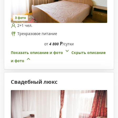
3 фото
2+1 чел.
Трехразовое питание
Р
от
4 800
/сутки
Показать описание и фото
Скрыть описание
и фото
Свадебный люкс