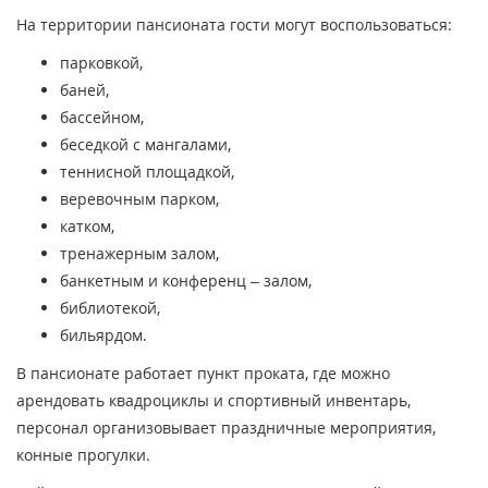
На территории пансионата гости могут воспользоваться:
парковкой,
баней,
бассейном,
беседкой с мангалами,
теннисной площадкой,
веревочным парком,
катком,
тренажерным залом,
банкетным и конференц – залом,
библиотекой,
бильярдом.
В пансионате работает пункт проката, где можно
арендовать квадроциклы и спортивный инвентарь,
персонал организовывает праздничные мероприятия,
конные прогулки.