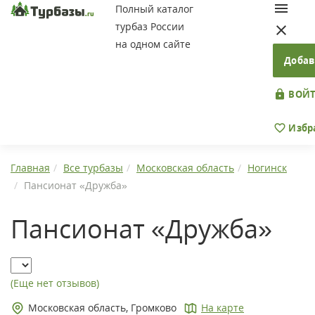
Полный каталог
турбаз России
на одном сайте
Добав
ВОЙТ
Избр
Главная
Все турбазы
Московская область
Ногинск
Пансионат «Дружба»
Пансионат «Дружба»
(Еще нет отзывов)
Московская область, Громково
На карте