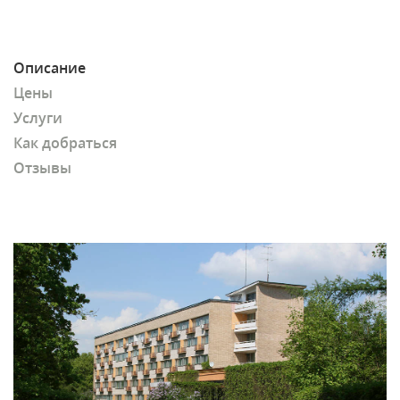
Описание
Цены
Услуги
Как добраться
Отзывы