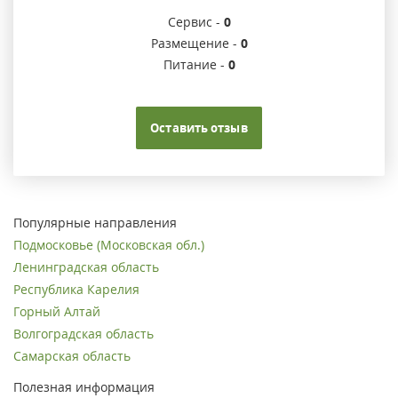
Сервис -
0
Размещение -
0
Питание -
0
Оставить отзыв
Популярные направления
Подмосковье (Московская обл.)
Ленинградская область
Республика Карелия
Горный Алтай
Волгоградская область
Самарская область
Полезная информация