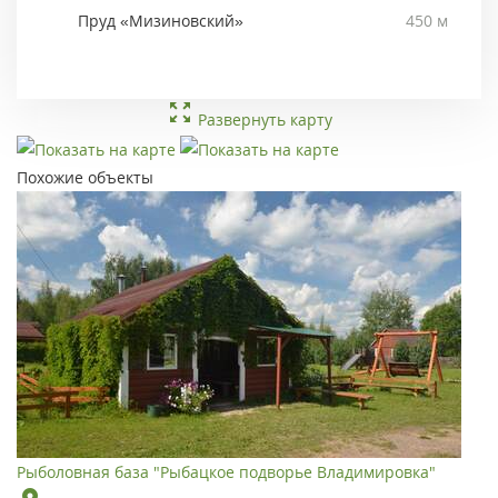
Пруд «Мизиновский»
450 м
Развернуть карту
Похожие объекты
Рыболовная база "Рыбацкое подворье Владимировка"