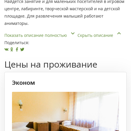
Найдется занятие и для маленьких посетителей в игровом
центре, лабиринте, творческой мастерской и на детской
площадке. Для развлечения малышей работают
аниматоры.
Показать описание полностью
Скрыть описание
Поделиться:
Цены на проживание
Эконом