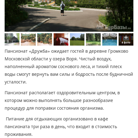
4 фото
Пансионат «Дружба» ожидает гостей в деревне Громково
Московской области у озера Воря. Чистый воздух,
наполненный ароматом соснового леса, и тихий плеск
воды смогут вернуть вам силы и бодрость после будничной
усталости.
Пансионат располагает оздоровительным центром, в
котором можно выполнять большое разнообразие
процедур для поправки состояния организма.
Питание для отдыхающих организовано в кафе
пансионата три раза в день, что входит в стоимость
проживания.