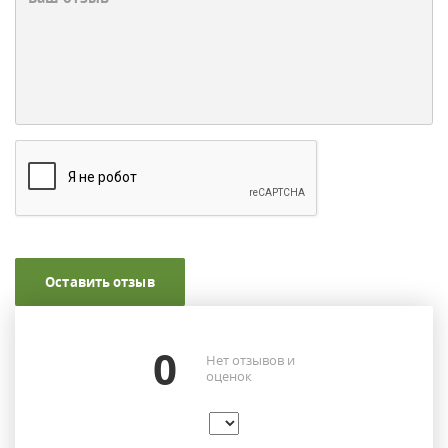
Оставить отзыв
0
Нет отзывов и
оценок