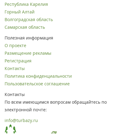
Республика Карелия
Горный Алтай
Волгоградская область
Самарская область
Полезная информация
О проекте
Размещение рекламы
Регистрация
Контакты
Политика конфиденциальности
Пользовательское соглашение
Контакты
По всем имеющимся вопросам обращайтесь по
электронной почте:
info@turbazy.ru