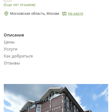
(Еще нет отзывов)
Московская область, Москва
На карте
Описание
Цены
Услуги
Как добраться
Отзывы