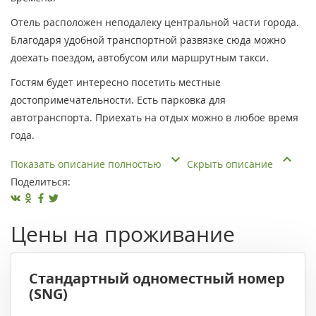
Отель расположен неподалеку центральной части города.
Благодаря удобной транспортной развязке сюда можно
доехать поездом, автобусом или маршрутным такси.
Гостям будет интересно посетить местные
достопримечательности. Есть парковка для
автотранспорта. Приехать на отдых можно в любое время
года.
Показать описание полностью
Скрыть описание
Поделиться:
Цены на проживание
Стандартный одноместный номер
(SNG)