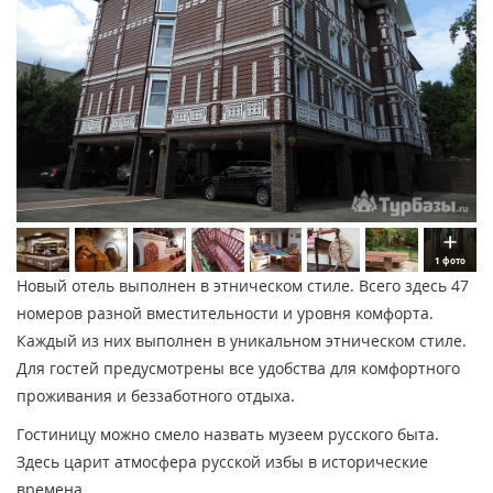
1 фото
Новый отель выполнен в этническом стиле. Всего здесь 47
номеров разной вместительности и уровня комфорта.
Каждый из них выполнен в уникальном этническом стиле.
Для гостей предусмотрены все удобства для комфортного
проживания и беззаботного отдыха.
Гостиницу можно смело назвать музеем русского быта.
Здесь царит атмосфера русской избы в исторические
времена.