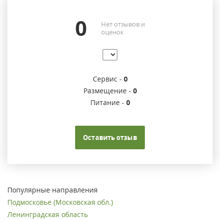
0
Нет отзывов и
оценок
Сервис -
0
Размещение -
0
Питание -
0
Оставить отзыв
Популярные направления
Подмосковье (Московская обл.)
Ленинградская область