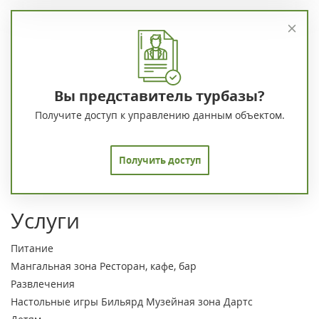
Вы представитель турбазы?
Получите доступ к управлению данным объектом.
Получить доступ
Услуги
Питание
Мангальная зона
Ресторан, кафе, бар
Развлечения
Настольные игры
Бильярд
Музейная зона
Дартс