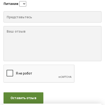
Питание
Оставить отзыв