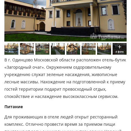
4 фото
В г. Одинцово Московской области расположен отель-бутик
«Загородный очаг». Окружением оздоровительному
учреждению служат зеленые насаждения, живописные
лесные массивы. Нахождение на подготовленной к приему
гостей территории подарит превосходный отдых,
спокойствие и наслаждение высококлассным сервисом.
Питание
Для проживающих в отеле людей открыт ресторанный
комплекс. Отлично провести время за приемом пищи