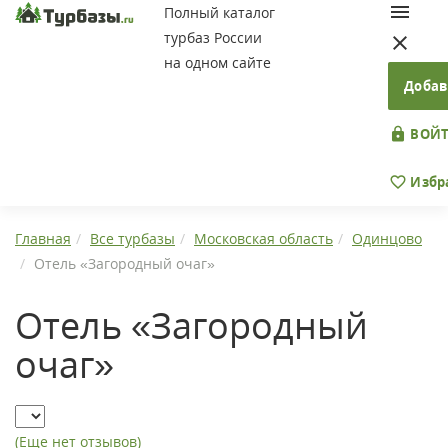
Полный каталог
турбаз России
на одном сайте
Добав
ВОЙТ
Избр
Главная
Все турбазы
Московская область
Одинцово
Отель «Загородный очаг»
Отель «Загородный
очаг»
(Еще нет отзывов)