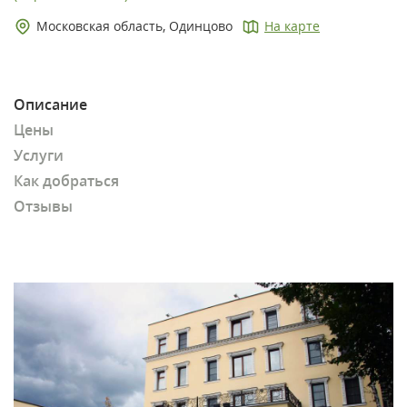
Московская область, Одинцово
На карте
Описание
Цены
Услуги
Как добраться
Отзывы