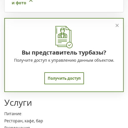
и фото
Вы представитель турбазы?
Получите доступ к управлению данным объектом.
Получить доступ
Услуги
Питание
Ресторан, кафе, бар
Развлечения