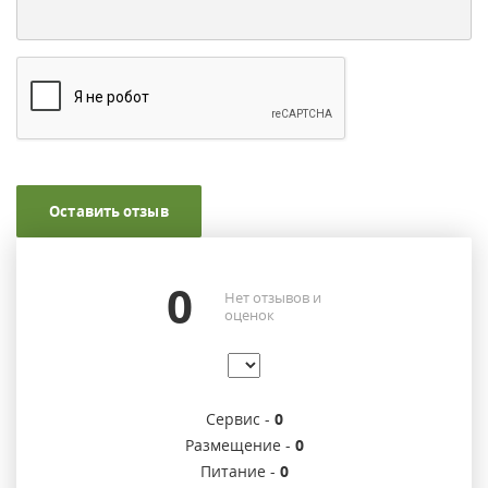
Оставить отзыв
0
Нет отзывов и
оценок
Сервис -
0
Размещение -
0
Питание -
0