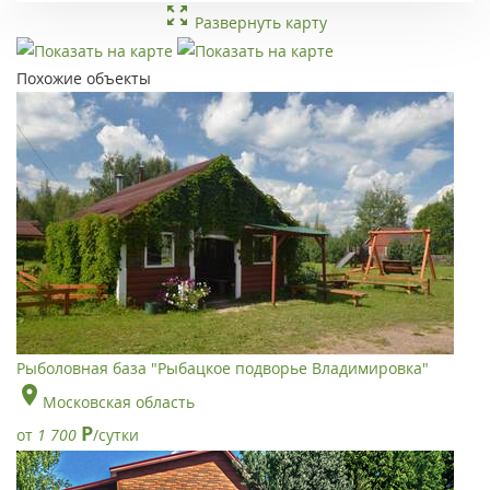
Развернуть карту
Похожие объекты
Рыболовная база "Рыбацкое подворье Владимировка"
Московская область
Р
от
1 700
/сутки