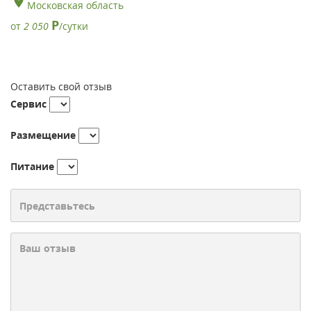
Московская область
Р
от
2 050
/сутки
Оставить свой отзыв
Сервис
Размещение
Питание