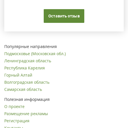
Оставить отзыв
Популярные направления
Подмосковье (Московская обл.)
Ленинградская область
Республика Карелия
Горный Алтай
Волгоградская область
Самарская область
Полезная информация
О проекте
Размещение рекламы
Регистрация
Контакты