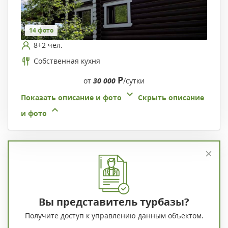
14 фото
8+2 чел.
Собственная кухня
Р
от
30 000
/сутки
Показать описание и фото
Скрыть описание
и фото
Вы представитель турбазы?
Получите доступ к управлению данным объектом.