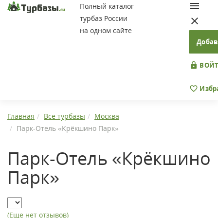
Полный каталог
турбаз России
на одном сайте
Добав
ВОЙТ
Избр
Главная
Все турбазы
Москва
Парк-Отель «Крёкшино Парк»
Парк-Отель «Крёкшино
Парк»
(Еще нет отзывов)