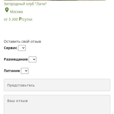
Загородный клуб "Лачи"
Москва
Р
от
5 300
/сутки
Оставить свой отзыв
Сервис
Размещение
Питание