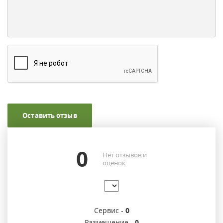
Оставить отзыв
0
Нет отзывов и
оценок
Сервис -
0
Размещение -
0