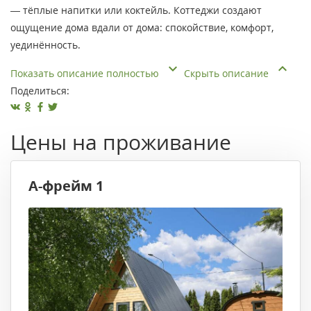
— тёплые напитки или коктейль. Коттеджи создают
ощущение дома вдали от дома: спокойствие, комфорт,
уединённость.
Показать описание полностью
Скрыть описание
Поделиться:
Цены на проживание
А-фрейм 1