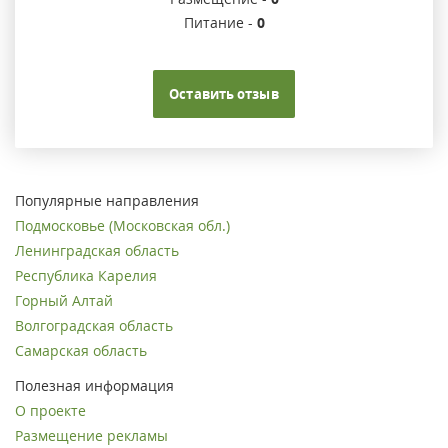
Питание -
0
Оставить отзыв
Популярные направления
Подмосковье (Московская обл.)
Ленинградская область
Республика Карелия
Горный Алтай
Волгоградская область
Самарская область
Полезная информация
О проекте
Размещение рекламы