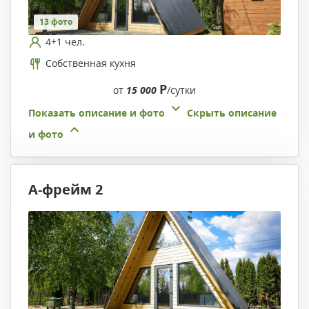
13 фото
4+1 чел.
Собственная кухня
Р
от
15 000
/сутки
Показать описание и фото
Скрыть описание
и фото
А-фрейм 2