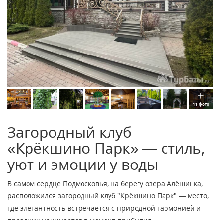
11 фото
Загородный клуб
«Крёкшино Парк» — стиль,
уют и эмоции у воды
В самом сердце Подмосковья, на берегу озера Алёшинка,
расположился загородный клуб "Крёкшино Парк" — место,
где элегантность встречается с природной гармонией и