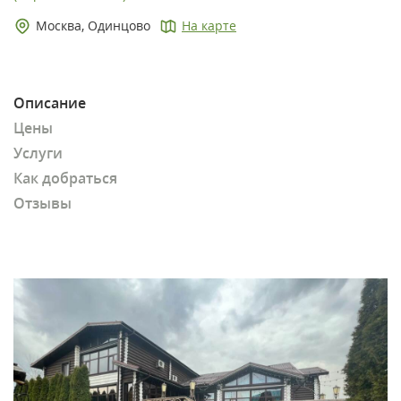
Москва, Одинцово
На карте
Описание
Цены
Услуги
Как добраться
Отзывы