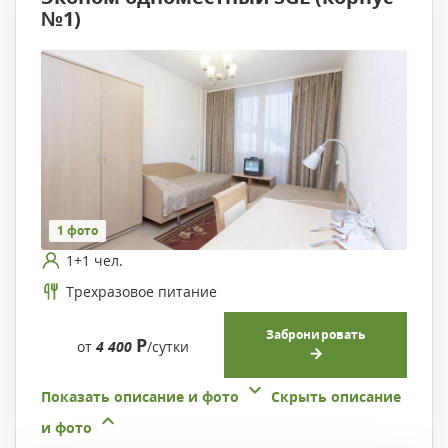
№1)
1 фото
1+1 чел.
Трехразовое питание
Забронировать
Р
от
4 400
/сутки
Показать описание и фото
Скрыть описание
и фото