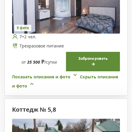
5 фото
7+2 чел.
Трехразовое питание
Забронировать
Р
от
35 500
/сутки
Показать описание и фото
Скрыть описание
и фото
Коттедж № 5,8