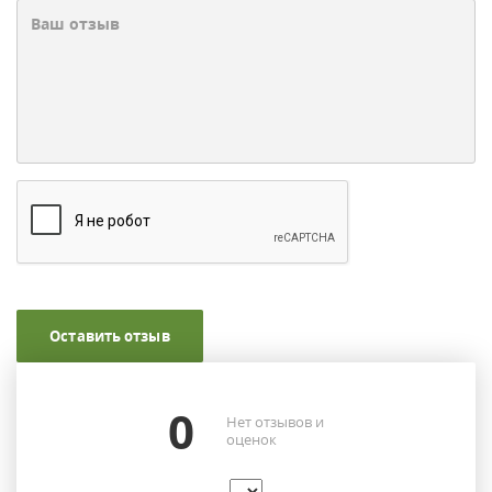
Оставить отзыв
0
Нет отзывов и
оценок