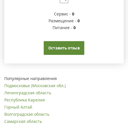
Сервис -
0
Размещение -
0
Питание -
0
Оставить отзыв
Популярные направления
Подмосковье (Московская обл.)
Ленинградская область
Республика Карелия
Горный Алтай
Волгоградская область
Самарская область