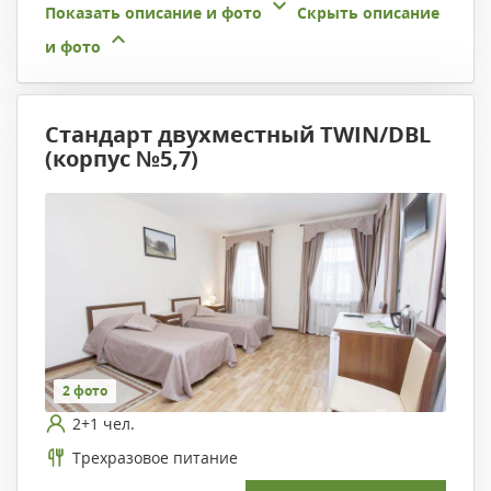
Показать описание и фото
Скрыть описание
и фото
Стандарт двухместный TWIN/DBL
(корпус №5,7)
2 фото
2+1 чел.
Трехразовое питание