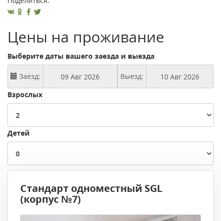
Поделиться:
Цены на проживание
Выберите даты вашего заезда и выезда
Заезд:
Выезд:
Взрослых
Детей
Стандарт одноместный SGL
(корпус №7)