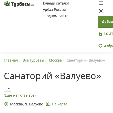
Полный каталог
турбаз России
на одном сайте
Добав
ВОЙТ
Избр
Главная
Все турбазы
Москва
Санаторий «Валуево»
Санаторий «Валуево»
(Еще нет отзывов)
Москва, п. Валуево
На карте