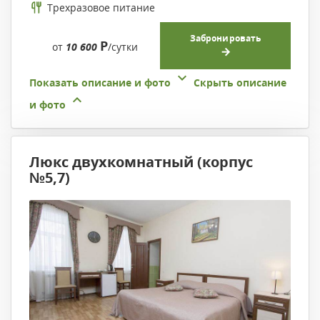
Трехразовое питание
Забронировать
Р
от
10 600
/сутки
Показать описание и фото
Скрыть описание
и фото
Люкс двухкомнатный (корпус
№5,7)