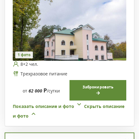
1 фото
8+2 чел.
Трехразовое питание
Забронировать
Р
от
62 000
/сутки
Показать описание и фото
Скрыть описание
и фото