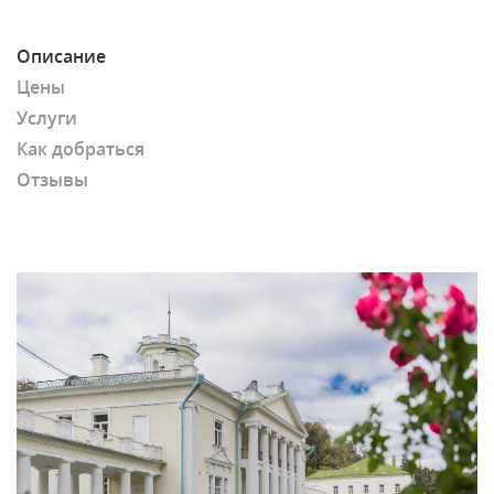
Описание
Цены
Услуги
Как добраться
Отзывы