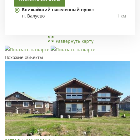
Ближайший населенный пункт
п. Валуево
1 км
Развернуть карту
Похожие объекты