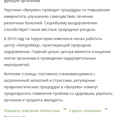
функций организма.
Персонал «Валуево» проводит процедуры по повышению
иммунитета, улучшению самочувствия, лечению
различных болезней. Скорейшему выздоровлению
способствуют также местные природные ресурсы.
В 2010 году на территории комплекса начал работать
центр «НатураМед», практикующий природное
оздоровление. Главной целью центра является очищение
клеток организма и проведение оздоровительных
мероприятий.
Жителям столицы, постоянно сталкивающимися с
загрязненной экологией и стрессами, регулярные
профилактические процедуры в «Валуево» помогут
предотвратить появление проблем со здоровьем, укрепить
организм и продлить молодость.
Показать описание полностью
Скрыть описание