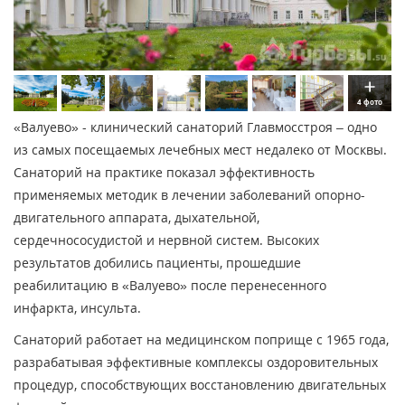
4 фото
«Валуево» - клинический санаторий Главмосстроя – одно
из самых посещаемых лечебных мест недалеко от Москвы.
Санаторий на практике показал эффективность
применяемых методик в лечении заболеваний опорно-
двигательного аппарата, дыхательной,
сердечнососудистой и нервной систем. Высоких
результатов добились пациенты, прошедшие
реабилитацию в «Валуево» после перенесенного
инфаркта, инсульта.
Санаторий работает на медицинском поприще с 1965 года,
разрабатывая эффективные комплексы оздоровительных
процедур, способствующих восстановлению двигательных