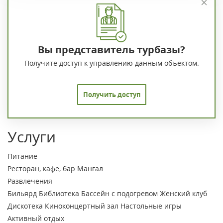
Вы представитель турбазы?
Получите доступ к управлению данным объектом.
Получить доступ
Услуги
Питание
Ресторан, кафе, бар
Мангал
Развлечения
Бильярд
Библиотека
Бассейн с подогревом
Женский клуб
Дискотека
Киноконцертный зал
Настольные игры
Активный отдых