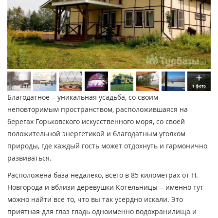
1 фото
Благодатное – уникальная усадьба, со своим
неповторимым пространством, расположившаяся на
берегах Горьковского искусственного моря, со своей
положительной энергетикой и благодатным уголком
природы, где каждый гость может отдохнуть и гармонично
развиваться.
Расположена база недалеко, всего в 85 километрах от Н.
Новгорода и вблизи деревушки Котельницы – именно тут
можно найти все то, что вы так усердно искали. Это
приятная для глаз гладь одноименно водохранилища и