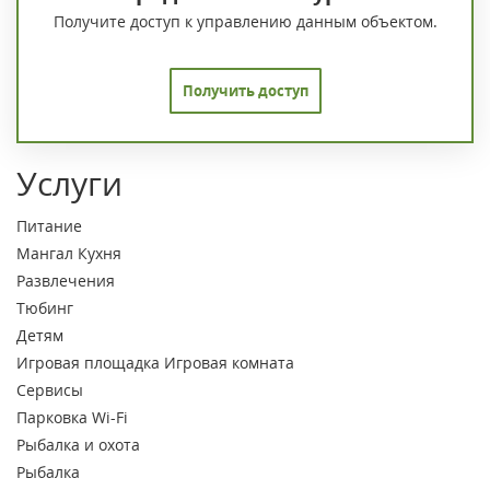
Получите доступ к управлению данным объектом.
Получить доступ
Услуги
Питание
Мангал
Кухня
Развлечения
Тюбинг
Детям
Игровая площадка
Игровая комната
Сервисы
Парковка
Wi-Fi
Рыбалка и охота
Рыбалка