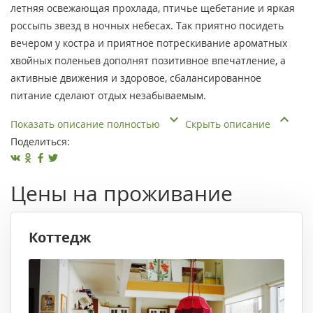
летняя освежающая прохлада, птичье щебетание и яркая
россыпь звезд в ночных небесах. Так приятно посидеть
вечером у костра и приятное потрескивание ароматных
хвойных поленьев дополнят позитивное впечатление, а
активные движения и здоровое, сбалансированное
питание сделают отдых незабываемым.
Показать описание полностью
Скрыть описание
Поделиться:
Цены на проживание
Коттедж