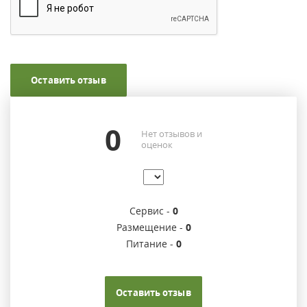
Оставить отзыв
0
Нет отзывов и
оценок
Сервис -
0
Размещение -
0
Питание -
0
Оставить отзыв