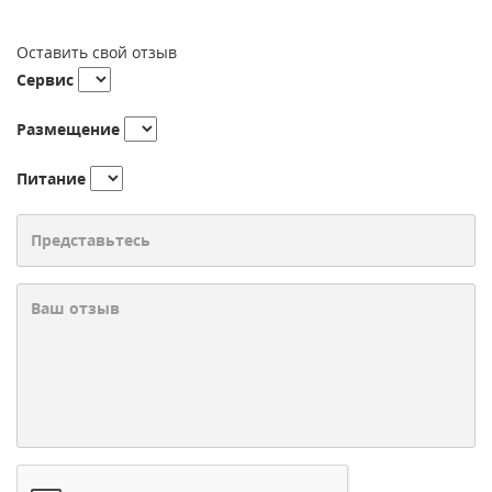
Оставить свой отзыв
Сервис
Размещение
Питание