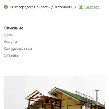
Нижегородская область, д. Котельницы
На карте
Описание
Цены
Услуги
Как добраться
Отзывы