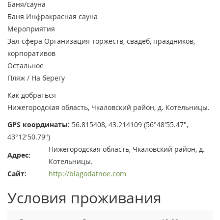
Баня/сауна
Баня
Инфракрасная сауна
Мероприятия
Зал-сфера
Организация торжеств, свадеб, праздников,
корпоративов
Остальное
Пляж / На берегу
Как добраться
Нижегородская область, Чкаловский район, д. Котельницы.
GPS координаты:
56.815408, 43.214109 (56°48'55.47",
43°12'50.79")
Нижегородская область, Чкаловский район, д.
Адрес:
Котельницы.
Сайт:
http://blagodatnoe.com
Условия проживания