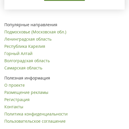
Популярные направления
Подмосковье (Московская обл.)
Ленинградская область
Республика Карелия
Горный Алтай
Волгоградская область
Самарская область
Полезная информация
О проекте
Размещение рекламы
Регистрация
Контакты
Политика конфиденциальности
Пользовательское соглашение