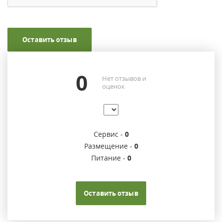
Оставить отзыв
0
Нет отзывов и
оценок
Сервис -
0
Размещение -
0
Питание -
0
Оставить отзыв