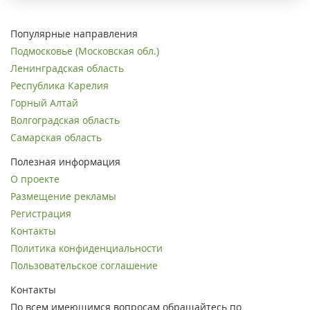
Популярные направления
Подмосковье (Московская обл.)
Ленинградская область
Республика Карелия
Горный Алтай
Волгоградская область
Самарская область
Полезная информация
О проекте
Размещение рекламы
Регистрация
Контакты
Политика конфиденциальности
Пользовательское соглашение
Контакты
По всем имеющимся вопросам обращайтесь по