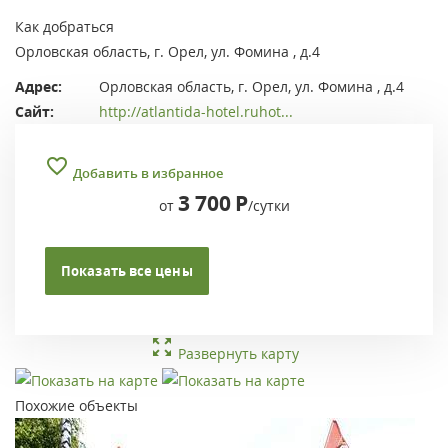
Как добраться
Орловская область, г. Орел, ул. Фомина , д.4
Адрес:
Орловская область, г. Орел, ул. Фомина , д.4
Сайт:
http://atlantida-hotel.ruhot...
Добавить в избранное
3 700
Р
от
/сутки
Показать все цены
Развернуть карту
Похожие объекты