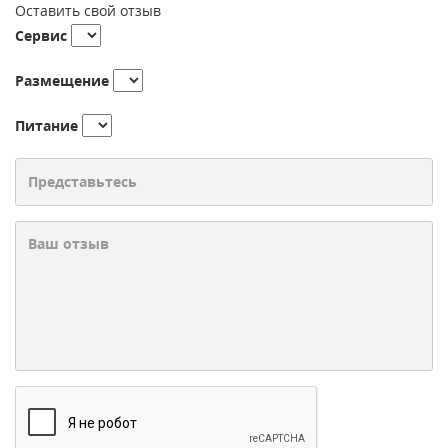
Оставить свой отзыв
Сервис
Размещение
Питание