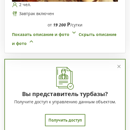
2 чел.
Завтрак включен
Р
от
19 200
/сутки
Показать описание и фото
Скрыть описание
и фото
Вы представитель турбазы?
Получите доступ к управлению данным объектом.
Получить доступ