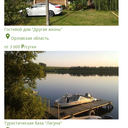
Гостевой дом "Другая жизнь"
Орловская область
Р
от
3 000
/сутки
Туристическая база "Лагуна"