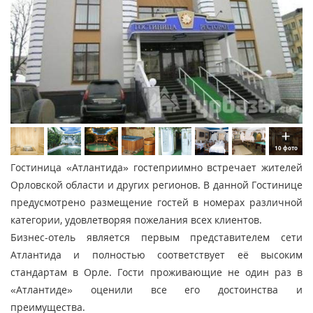
10 фото
Гостиница «Атлантида» гостеприимно встречает жителей
Орловской области и других регионов. В данной Гостинице
предусмотрено размещение гостей в номерах различной
категории, удовлетворяя пожелания всех клиентов.
Бизнес-отель является первым представителем сети
Атлантида и полностью соответствует её высоким
стандартам в Орле. Гости проживающие не один раз в
«Атлантиде» оценили все его достоинства и
преимущества.