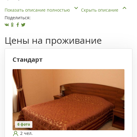
Показать описание полностью
Скрыть описание
Поделиться:
Цены на проживание
Стандарт
6 фото
2 чел.