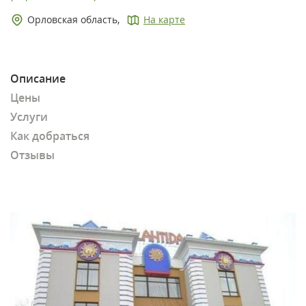
Орловская область,
На карте
Описание
Цены
Услуги
Как добраться
Отзывы