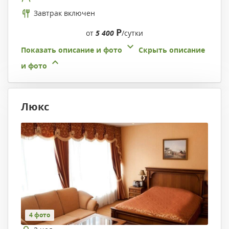
Завтрак включен
Р
от
5 400
/сутки
Показать описание и фото
Скрыть описание
и фото
Люкс
4 фото