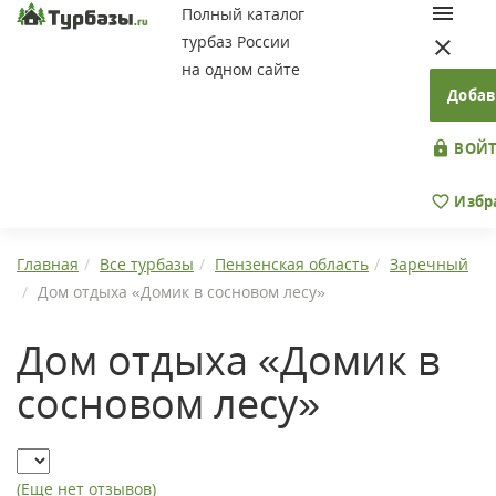
Полный каталог
турбаз России
на одном сайте
Добав
ВОЙТ
Избр
Главная
Все турбазы
Пензенская область
Заречный
Дом отдыха «Домик в сосновом лесу»
Дом отдыха «Домик в
сосновом лесу»
(Еще нет отзывов)