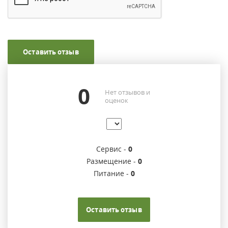
Оставить отзыв
0
Нет отзывов и
оценок
Сервис -
0
Размещение -
0
Питание -
0
Оставить отзыв