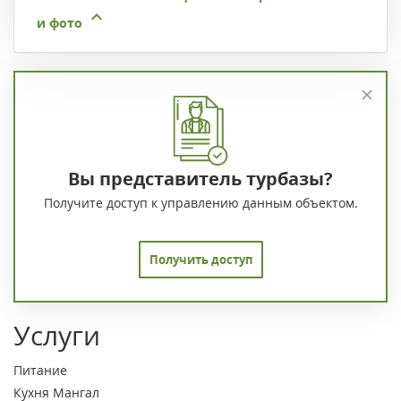
и фото
Вы представитель турбазы?
Получите доступ к управлению данным объектом.
Получить доступ
Услуги
Питание
Кухня
Мангал