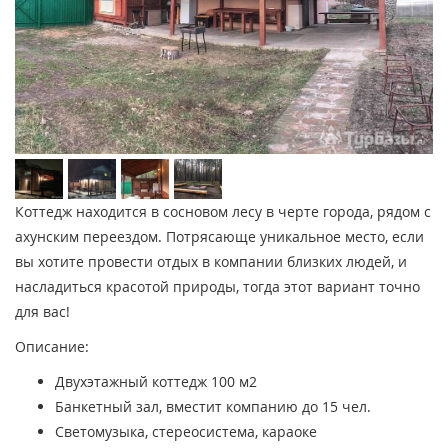
Коттедж находится в сосновом лесу в черте города, рядом с
ахунским переездом. Потрясающе уникальное место, если
вы хотите провести отдых в компании близких людей, и
насладиться красотой природы, тогда этот вариант точно
для вас!
Описание:
Двухэтажный коттедж 100 м2
Банкетный зал, вместит компанию до 15 чел.
Светомузыка, стереосистема, караоке