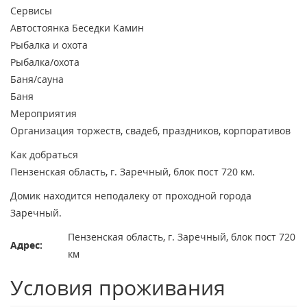
Сервисы
Автостоянка
Беседки
Камин
Рыбалка и охота
Рыбалка/охота
Баня/сауна
Баня
Мероприятия
Организация торжеств, свадеб, праздников, корпоративов
Как добраться
Пензенская область, г. Заречный, блок пост 720 км.
Домик находится неподалеку от проходной города
Заречный.
Пензенская область, г. Заречный, блок пост 720
Адрес:
км
Условия проживания