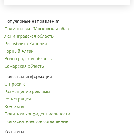
Популярные направления
Подмосковье (Московская обл.)
Ленинградская область
Республика Карелия
Горный Алтай
Волгоградская область
Самарская область
Полезная информация
О проекте
Размещение рекламы
Регистрация
Контакты
Политика конфиденциальности
Пользовательское соглашение
Контакты