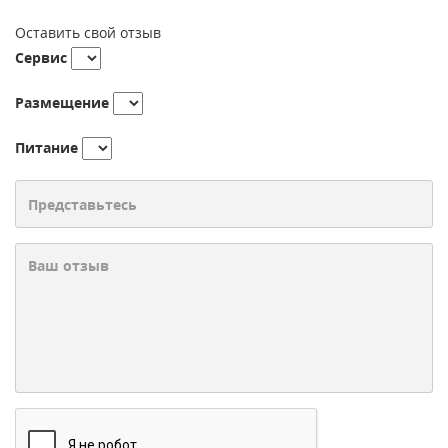
Оставить свой отзыв
Сервис
Размещение
Питание