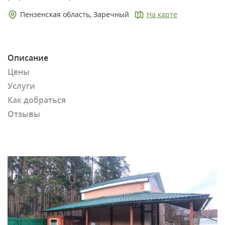
Пензенская область, Заречный
На карте
Описание
Цены
Услуги
Как добраться
Отзывы