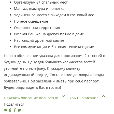
Организуем 8+ спальных мест
Мангал, шампура и решетка
Уединенное место с выходом в сосновый лес
Ночное освещение
Огороженная территория
Русская банька на дровах прямо в доме
Настоящий дровяной камин
Все коммуникации и бытовая техника в доме
Цена в объявлении указана для проживания 2-х гостей в
будний день. Цену для большего количества гостей
уточняйте по телефону. К каждому клиенту
индивидуальный подход! Составление договора аренды -
обязательно. При заселении иметь при себе паспорт.
Будем рады видеть Вас в гостях!
Показать описание полностью
Скрыть описание
Поделиться: