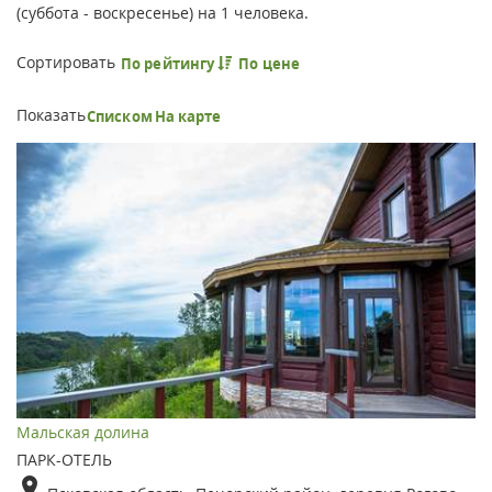
(суббота - воскресенье) на 1 человека.
Сортировать
По рейтингу
По цене
Показать
Списком
На карте
Мальская долина
ПАРК-ОТЕЛЬ