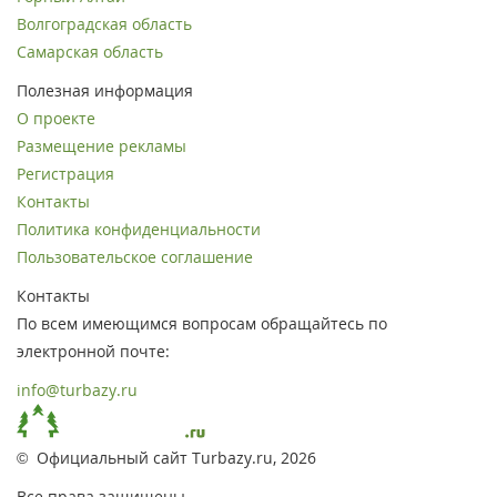
Волгоградская область
Самарская область
Полезная информация
О проекте
Размещение рекламы
Регистрация
Контакты
Политика конфиденциальности
Пользовательское соглашение
Контакты
По всем имеющимся вопросам обращайтесь по
электронной почте:
info@turbazy.ru
© Официальный сайт Turbazy.ru, 2026
Все права защищены