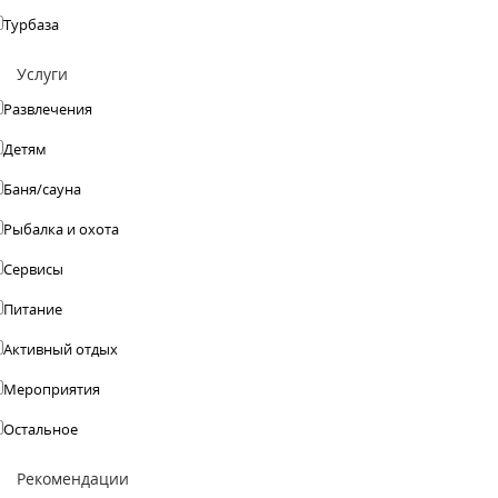
Турбаза
Услуги
Развлечения
Детям
Баня/сауна
Рыбалка и охота
Сервисы
Питание
Активный отдых
Мероприятия
Остальное
Рекомендации