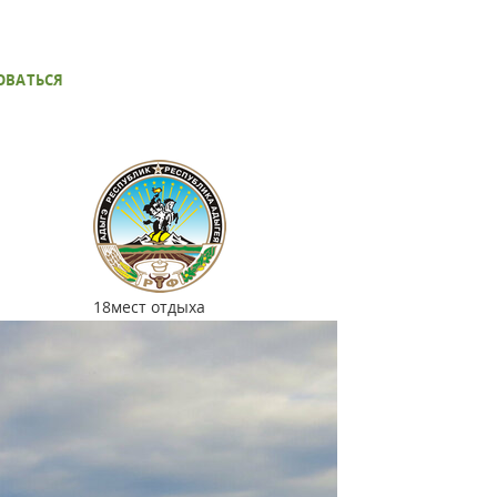
ОВАТЬСЯ
18
мест отдыха