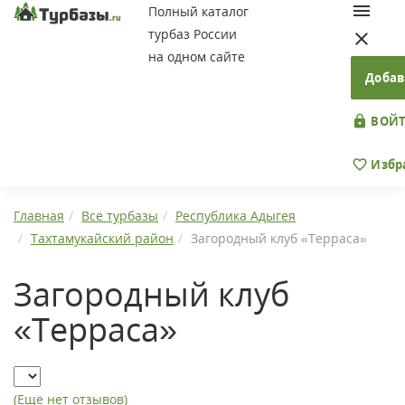
Полный каталог
турбаз России
на одном сайте
Добав
ВОЙТ
Избр
Главная
Все турбазы
Республика Адыгея
Тахтамукайский район
Загородный клуб «Терраса»
Загородный клуб
«Терраса»
(Еще нет отзывов)