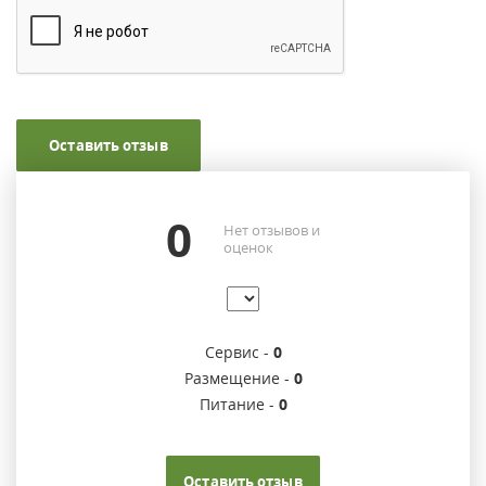
Оставить отзыв
0
Нет отзывов и
оценок
Сервис -
0
Размещение -
0
Питание -
0
Оставить отзыв