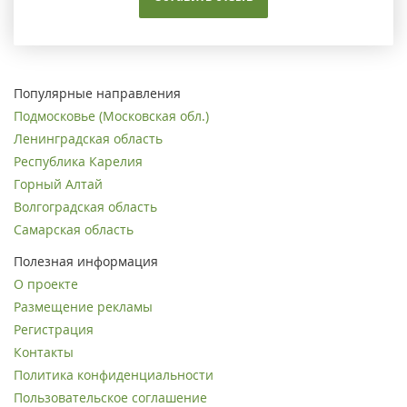
Популярные направления
Подмосковье (Московская обл.)
Ленинградская область
Республика Карелия
Горный Алтай
Волгоградская область
Самарская область
Полезная информация
О проекте
Размещение рекламы
Регистрация
Контакты
Политика конфиденциальности
Пользовательское соглашение