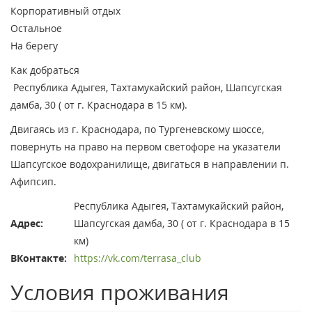
Корпоративный отдых
Остальное
На берегу
Как добраться
Республика Адыгея, Тахтамукайский район, Шапсугская
дамба, 30 ( от г. Краснодара в 15 км).
Двигаясь из г. Краснодара, по Тургеневскому шоссе,
повернуть на право на первом светофоре на указатели
Шапсугское водохранилище, двигаться в направлении п.
Афипсип.
Республика Адыгея, Тахтамукайский район,
Адрес:
Шапсугская дамба, 30 ( от г. Краснодара в 15
км)
ВКонтакте:
https://vk.com/terrasa_club
Условия проживания