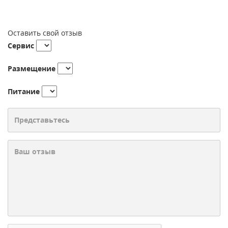
Оставить свой отзыв
Сервис
Размещение
Питание