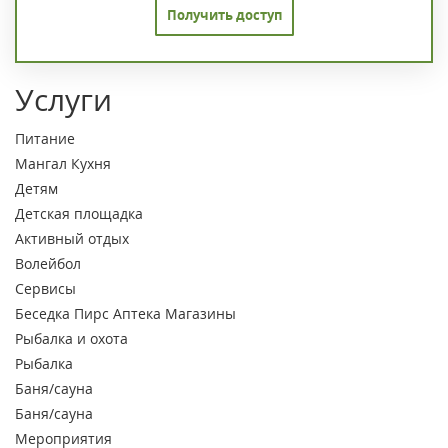
Получить доступ
Услуги
Питание
Мангал
Кухня
Детям
Детская площадка
Активный отдых
Волейбол
Сервисы
Беседка
Пирс
Аптека
Магазины
Рыбалка и охота
Рыбалка
Баня/сауна
Баня/сауна
Мероприятия