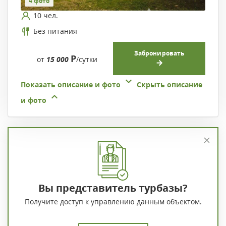
4 фото
10 чел.
Без питания
Забронировать
Р
от
15 000
/сутки
Показать описание и фото
Скрыть описание
и фото
Вы представитель турбазы?
Получите доступ к управлению данным объектом.