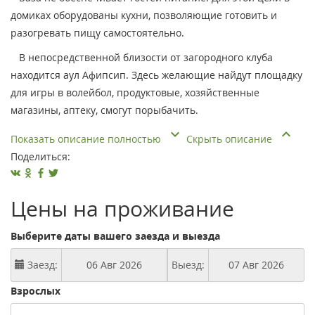
домиках оборудованы кухни, позволяющие готовить и
разогревать пищу самостоятельно.
В непосредственной близости от загородного клуба
находится аул Афипсип. Здесь желающие найдут площадку
для игры в волейбол, продуктовые, хозяйственные
магазины, аптеку, смогут порыбачить.
Показать описание полностью
Скрыть описание
Поделиться:
Цены на проживание
Выберите даты вашего заезда и выезда
Заезд:
Выезд:
Взрослых