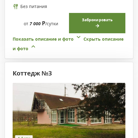
Без питания
Забронировать
Р
от
7 000
/сутки
Показать описание и фото
Скрыть описание
и фото
Коттедж №3