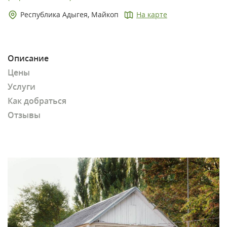
Республика Адыгея, Майкоп
На карте
Описание
Цены
Услуги
Как добраться
Отзывы