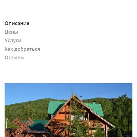
Описание
Цены
Услуги
Как добраться
Отзывы