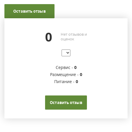
Оставить отзыв
0
Нет отзывов и
оценок
Сервис -
0
Размещение -
0
Питание -
0
Оставить отзыв