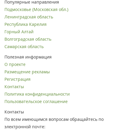
Популярные направления
Подмосковье (Московская обл.)
Ленинградская область
Республика Карелия
Горный Алтай
Волгоградская область
Самарская область
Полезная информация
О проекте
Размещение рекламы
Регистрация
Контакты
Политика конфиденциальности
Пользовательское соглашение
Контакты
По всем имеющимся вопросам обращайтесь по
электронной почте: