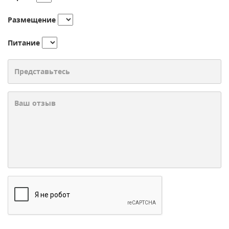
Размещение
Питание